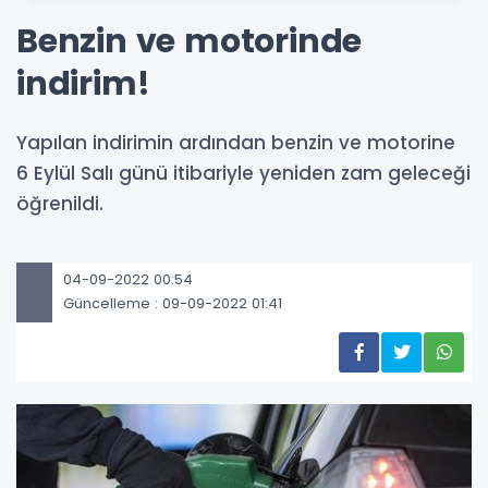
Benzin ve motorinde
indirim!
Yapılan indirimin ardından benzin ve motorine
6 Eylül Salı günü itibariyle yeniden zam geleceği
öğrenildi.
04-09-2022 00:54
Güncelleme : 09-09-2022 01:41