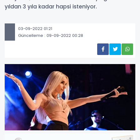
yıldan 3 yıla kadar hapsi isteniyor.
03-09-2022 01:21
Güncelleme : 09-09-2022 00:28