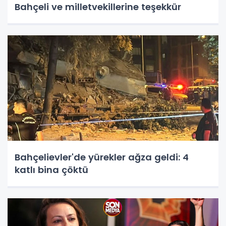
Bahçeli ve milletvekillerine teşekkür
Bahçelievler'de yürekler ağza geldi: 4
katlı bina çöktü