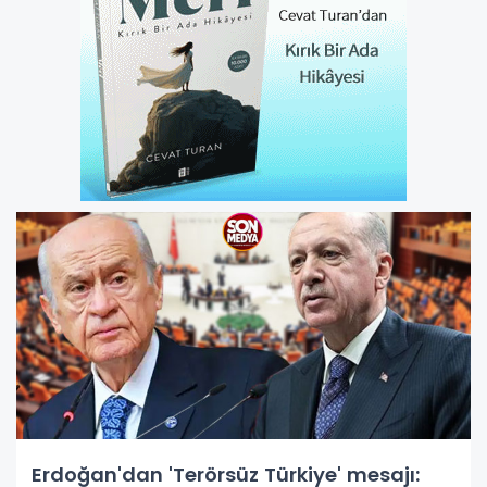
Erdoğan'dan 'Terörsüz Türkiye' mesajı: