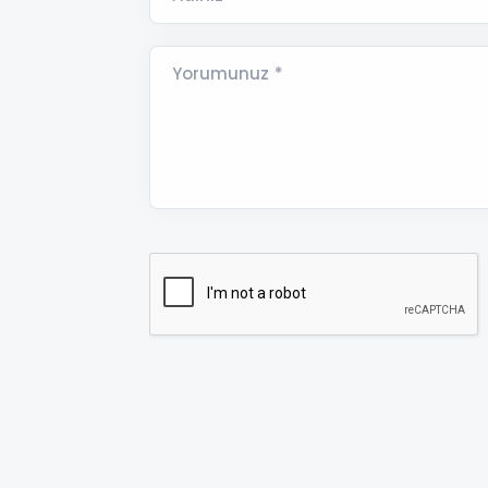
Yorumunuz *