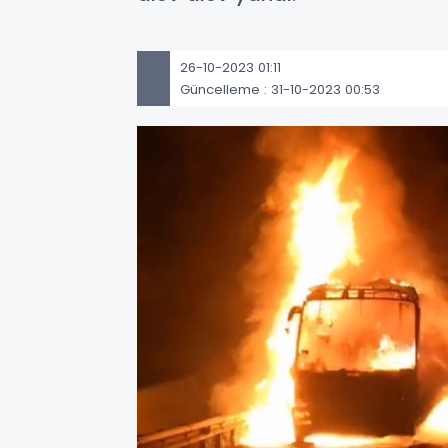
26-10-2023 01:11
Güncelleme : 31-10-2023 00:53