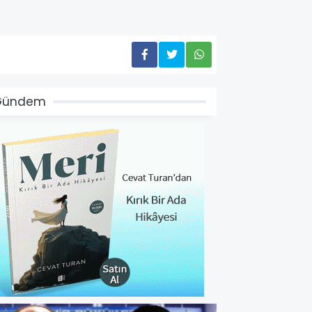
Gündem