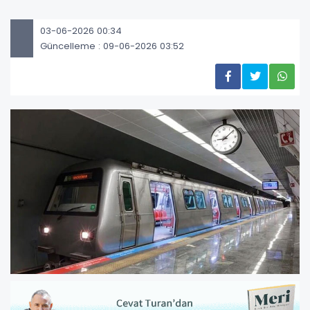
03-06-2026 00:34
Güncelleme : 09-06-2026 03:52