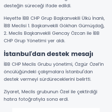
desteğin süreceği ifade edildi.
Heyette İBB CHP Grup Başkanvekili Ülkü İnanlı,
İBB Meclisi 1. Başkanvekili Gökhan Gümüşdağ,
2. Meclis Başkanvekili Gencay Özcan ile İBB
CHP Grup Yönetimi yer aldı.
İstanbul'dan destek mesajı
İBB CHP Meclis Grubu yönetimi, Özgür Özel’in
öncülüğündeki çalışmalara İstanbul'dan
destek vermeyi sürdüreceklerini belirtti.
Ziyaret, Meclis grubunun Özel ile çektirdiği
hatıra fotoğrafıyla sona erdi.