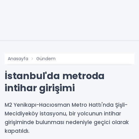
Anasayfa
Gündem
İstanbul'da metroda
intihar girişimi
M2 Yenikapı-Hacıosman Metro Hattı'nda Şişli-
Mecidiyeköy istasyonu, bir yolcunun intihar
girişiminde bulunması nedeniyle geçici olarak
kapatıldı.