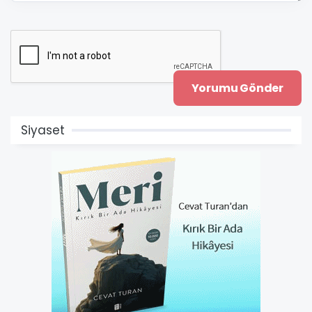
Siyaset