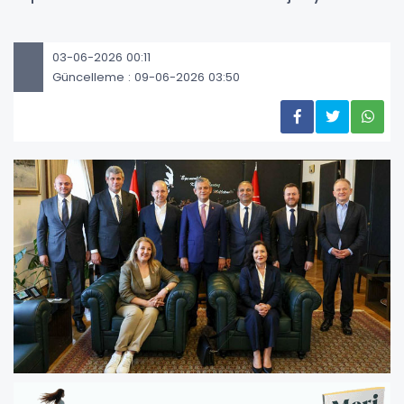
03-06-2026 00:11
Güncelleme : 09-06-2026 03:50