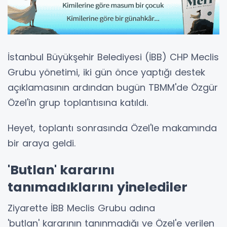
İstanbul Büyükşehir Belediyesi (İBB) CHP Meclis
Grubu yönetimi, iki gün önce yaptığı destek
açıklamasının ardından bugün TBMM'de Özgür
Özel'in grup toplantısına katıldı.
Heyet, toplantı sonrasında Özel'le makamında
bir araya geldi.
'Butlan' kararını
tanımadıklarını yinelediler
Ziyarette İBB Meclis Grubu adına
'butlan' kararının tanınmadığı ve Özel'e verilen