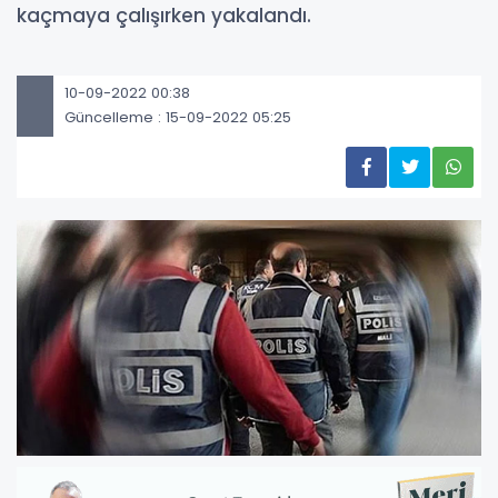
kaçmaya çalışırken yakalandı.
10-09-2022 00:38
Güncelleme : 15-09-2022 05:25