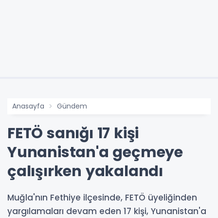
Anasayfa
Gündem
FETÖ sanığı 17 kişi
Yunanistan'a geçmeye
çalışırken yakalandı
Muğla'nın Fethiye ilçesinde, FETÖ üyeliğinden
yargılamaları devam eden 17 kişi, Yunanistan'a