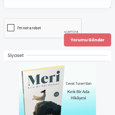
Siyaset