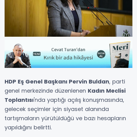
HDP Eş Genel Başkanı Pervin Buldan
, parti
genel merkezinde düzenlenen
Kadın Meclisi
Toplantısı
'nda yaptığı açılış konuşmasında,
gelecek seçimler için siyaset alanında
tartışmaların yürütüldüğü ve bazı hesapların
yapıldığını belirtti.