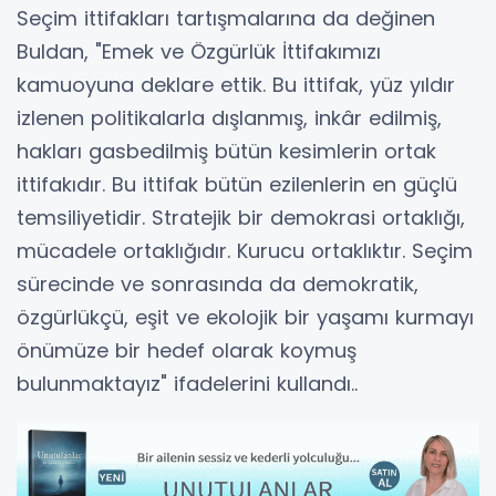
Seçim ittifakları tartışmalarına da değinen
Buldan, "Emek ve Özgürlük İttifakımızı
kamuoyuna deklare ettik. Bu ittifak, yüz yıldır
izlenen politikalarla dışlanmış, inkâr edilmiş,
hakları gasbedilmiş bütün kesimlerin ortak
ittifakıdır. Bu ittifak bütün ezilenlerin en güçlü
temsiliyetidir. Stratejik bir demokrasi ortaklığı,
mücadele ortaklığıdır. Kurucu ortaklıktır. Seçim
sürecinde ve sonrasında da demokratik,
özgürlükçü, eşit ve ekolojik bir yaşamı kurmayı
önümüze bir hedef olarak koymuş
bulunmaktayız" ifadelerini kullandı..