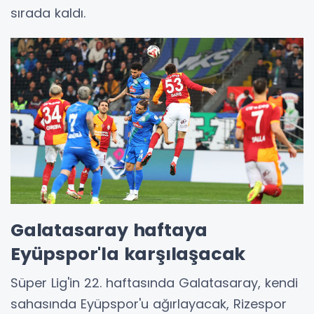
sırada kaldı.
Galatasaray haftaya
Eyüpspor'la karşılaşacak
Süper Lig'in 22. haftasında Galatasaray, kendi
sahasında Eyüpspor'u ağırlayacak, Rizespor