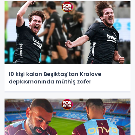
10 kişi kalan Beşiktaş'tan Kralove
deplasmanında müthiş zafer