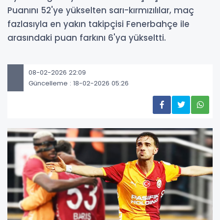
Puanını 52'ye yükselten sarı-kırmızılılar, maç
fazlasıyla en yakın takipçisi Fenerbahçe ile
arasındaki puan farkını 6'ya yükseltti.
08-02-2026 22:09
Güncelleme : 18-02-2026 05:26