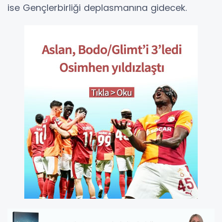
ise Gençlerbirliği deplasmanına gidecek.