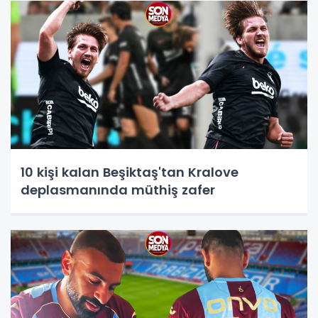
10 kişi kalan Beşiktaş'tan Kralove
deplasmanında müthiş zafer