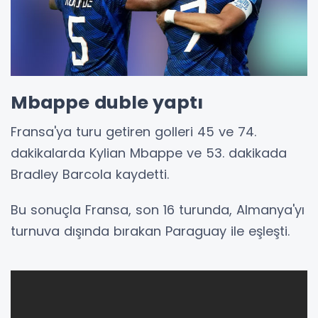
Mbappe duble yaptı
Fransa'ya turu getiren golleri 45 ve 74.
dakikalarda Kylian Mbappe ve 53. dakikada
Bradley Barcola kaydetti.
Bu sonuçla Fransa, son 16 turunda, Almanya'yı
turnuva dışında bırakan Paraguay ile eşleşti.