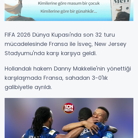
FIFA 2026 Dünya Kupası'nda son 32 turu
mücadelesinde Fransa ile İsveç, New Jersey
Stadyumu'nda karşı karşıya geldi.
Hollandalı hakem Danny Makkelie'nin yönettiği
karşılaşmada Fransa, sahadan 3-0'lık
galibiyetle ayrıldı.