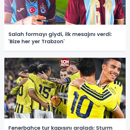
Salah formayı giydi, ilk mesajını verdi:
'Bize her yer Trabzon'
Fenerbahçe tur kapısını araladı: Sturm