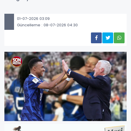
01-07-2026 03:09
Güncelleme : 08-07-2026 04:30