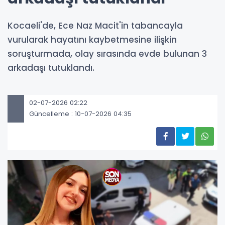
Kocaeli'de, Ece Naz Macit'in tabancayla
vurularak hayatını kaybetmesine ilişkin
soruşturmada, olay sırasında evde bulunan 3
arkadaşı tutuklandı.
02-07-2026 02:22
Güncelleme : 10-07-2026 04:35