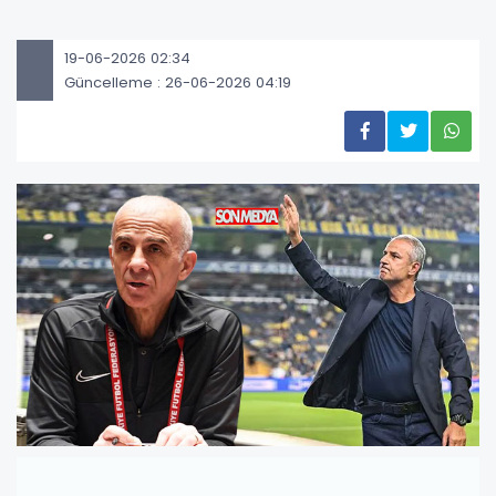
19-06-2026 02:34
Güncelleme : 26-06-2026 04:19