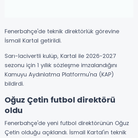
Fenerbahçe'de teknik direktörlük görevine
İsmail Kartal getirildi.
Sarı-lacivertli kulüp, Kartal ile 2026-2027
sezonu için 1 yıllık sözleşme imzalandığını
Kamuyu Aydınlatma Platformu'na (KAP)
bildirdi.
Oğuz Çetin futbol direktörü
oldu
Fenerbahçe'de yeni futbol direktörünün Oğuz
Çetin olduğu açıklandı. İsmail Kartal'ın teknik