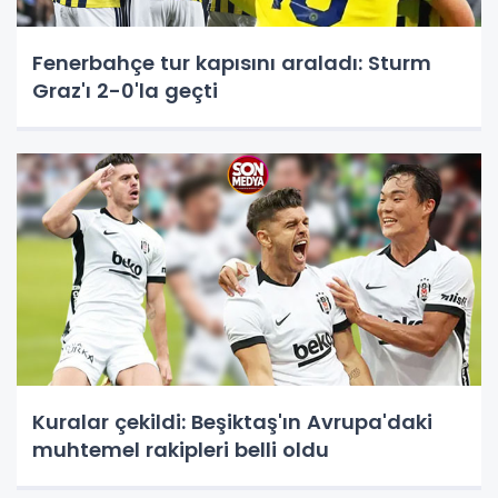
Fenerbahçe tur kapısını araladı: Sturm
Graz'ı 2-0'la geçti
Kuralar çekildi: Beşiktaş'ın Avrupa'daki
muhtemel rakipleri belli oldu