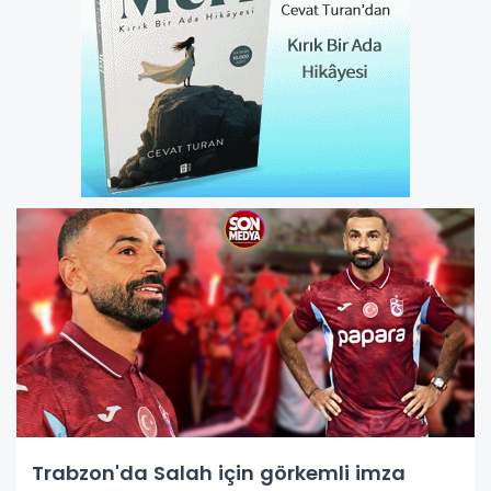
Trabzon'da Salah için görkemli imza