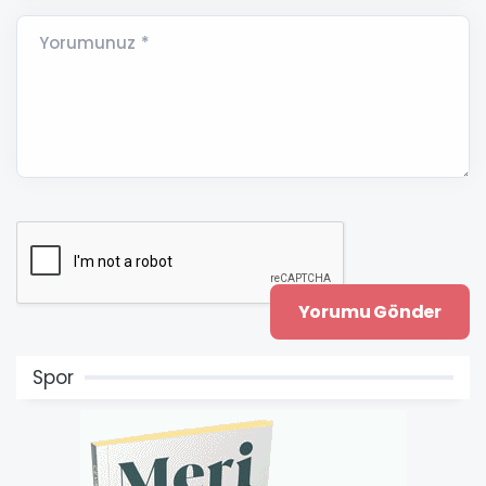
Yorumunuz *
Spor