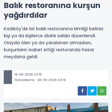
Balık restoranına kurşun
yağdırdılar
Kadıköy'de bir balık restoranına kimliği belirsiz
kişi ya da kişilerce silahlı saldırı düzenlendi.
Olayda ölen ya da yaralanan olmazken,
kurşunların isabet ettiği restoranda hasar
meydana geldi.
19-06-2026 03:15
Güncelleme : 26-06-2026 04:19