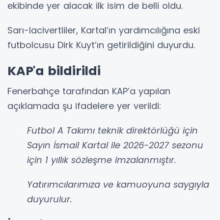
ekibinde yer alacak ilk isim de belli oldu.
Sarı-lacivertliler, Kartal’ın yardımcılığına eski
futbolcusu Dirk Kuyt’ın getirildiğini duyurdu.
KAP'a bildirildi
Fenerbahçe tarafından KAP’a yapılan
açıklamada şu ifadelere yer verildi:
Futbol A Takımı teknik direktörlüğü için
Sayın İsmail Kartal ile 2026-2027 sezonu
için 1 yıllık sözleşme imzalanmıştır.
Yatırımcılarımıza ve kamuoyuna saygıyla
duyurulur.