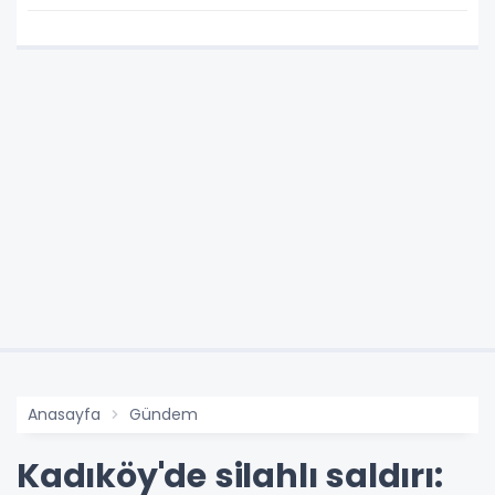
Anasayfa
Gündem
Kadıköy'de silahlı saldırı: