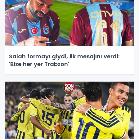
Salah formayı giydi, ilk mesajını verdi:
'Bize her yer Trabzon'