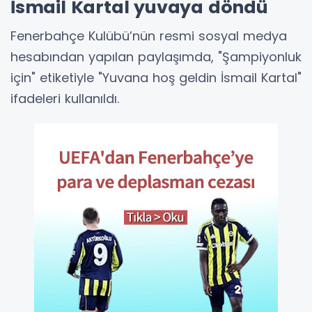
İsmail Kartal yuvaya döndü
Fenerbahçe Kulübü’nün resmi sosyal medya
hesabından yapılan paylaşımda, "Şampiyonluk
için" etiketiyle "Yuvana hoş geldin İsmail Kartal"
ifadeleri kullanıldı.