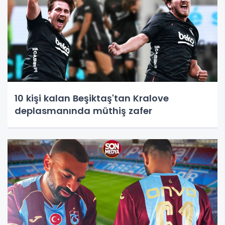
10 kişi kalan Beşiktaş'tan Kralove
deplasmanında müthiş zafer