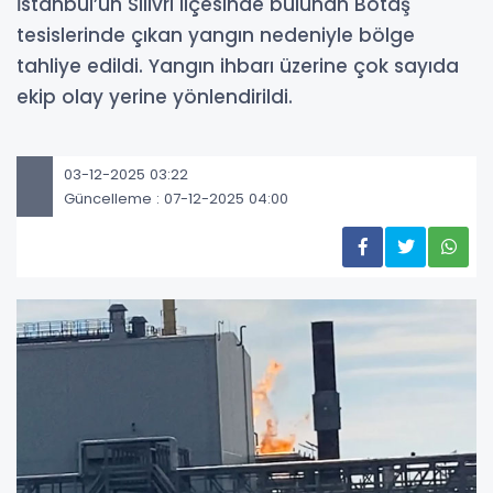
İstanbul’un Silivri ilçesinde bulunan Botaş
tesislerinde çıkan yangın nedeniyle bölge
tahliye edildi. Yangın ihbarı üzerine çok sayıda
ekip olay yerine yönlendirildi.
03-12-2025 03:22
Güncelleme : 07-12-2025 04:00