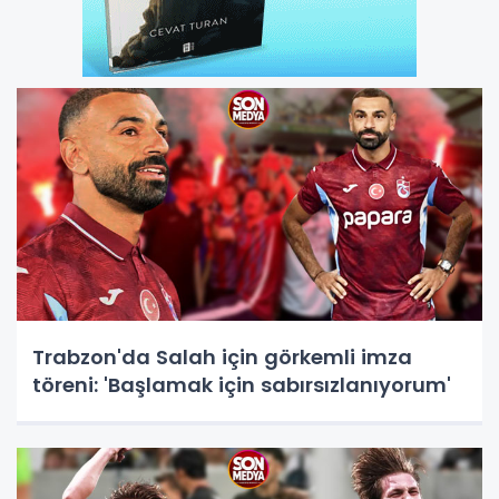
Trabzon'da Salah için görkemli imza
töreni: 'Başlamak için sabırsızlanıyorum'