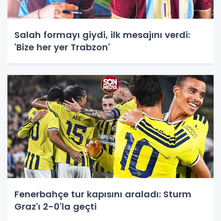
Salah formayı giydi, ilk mesajını verdi:
'Bize her yer Trabzon'
Fenerbahçe tur kapısını araladı: Sturm
Graz'ı 2-0'la geçti