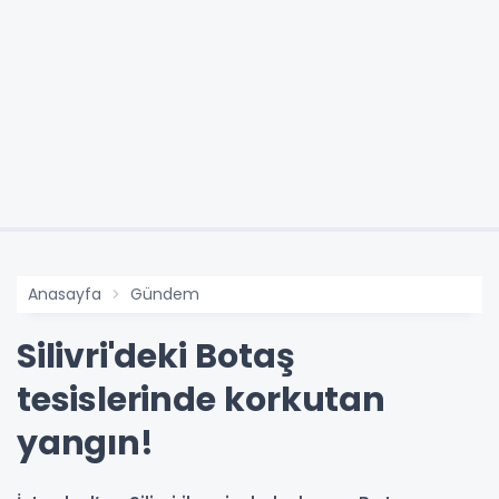
Anasayfa
Gündem
Silivri'deki Botaş
tesislerinde korkutan
yangın!