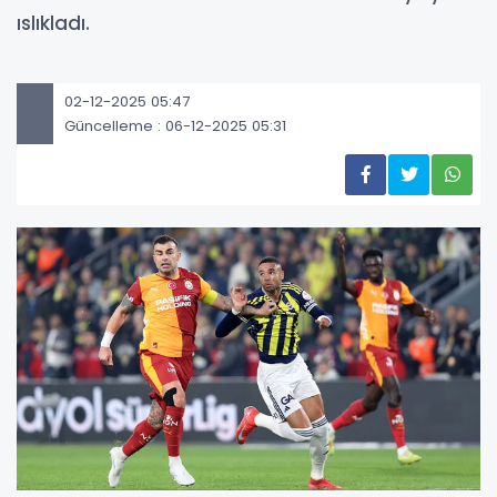
ıslıkladı.
02-12-2025 05:47
Güncelleme : 06-12-2025 05:31