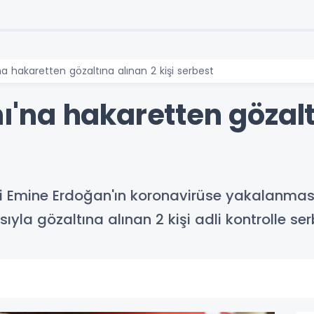
 hakaretten gözaltına alınan 2 kişi serbest
na hakaretten gözalt
Emine Erdoğan'ın koronavirüse yakalanması
la gözaltına alınan 2 kişi adli kontrolle serb