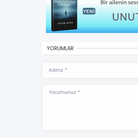
YORUMLAR
Adınız *
Yorumunuz *