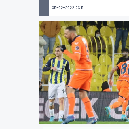
05-02-2022 23:11