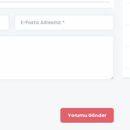
E-Posta Adresiniz *