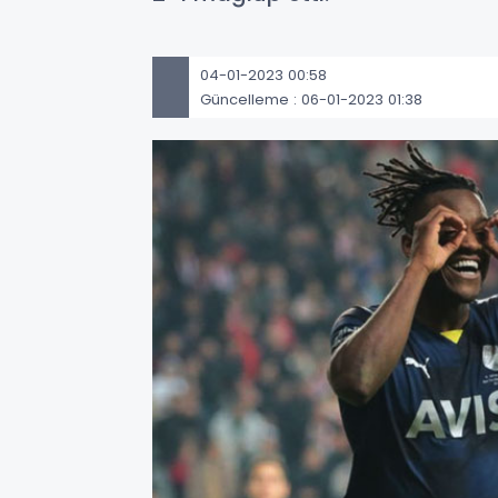
04-01-2023 00:58
Güncelleme : 06-01-2023 01:38