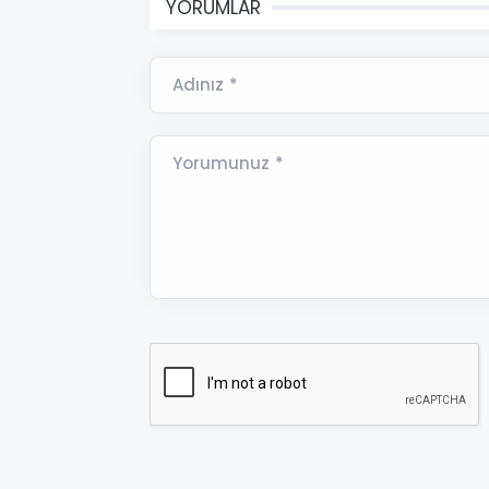
YORUMLAR
Adınız *
Yorumunuz *