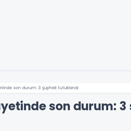
etinde son durum: 3 şüpheli tutuklandı
ayetinde son durum: 3 