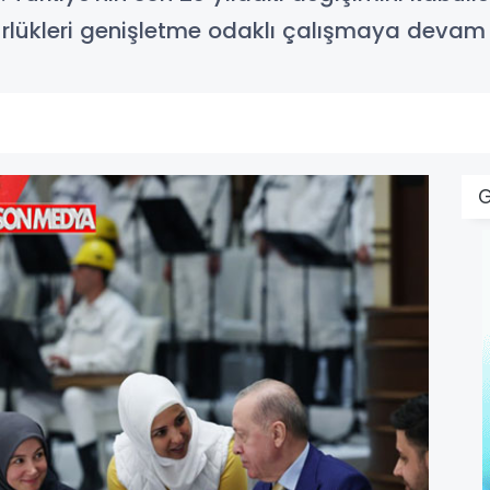
lükleri genişletme odaklı çalışmaya devam ed