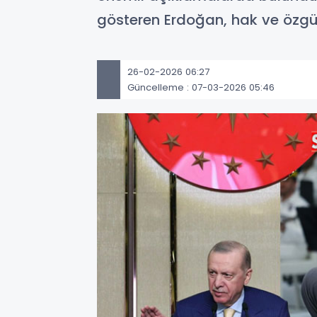
gösteren Erdoğan, hak ve özgür
26-02-2026 06:27
Güncelleme : 07-03-2026 05:46