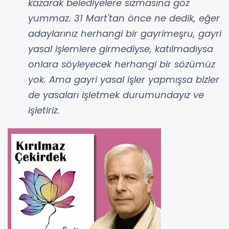
kazarak belediyelere sızmasına göz
yummaz. 31 Mart'tan önce ne dedik, eğer
adaylarınız herhangi bir gayrimeşru, gayri
yasal işlemlere girmediyse, katılmadıysa
onlara söyleyecek herhangi bir sözümüz
yok. Ama gayri yasal işler yapmışsa bizler
de yasaları işletmek durumundayız ve
işletiriz.