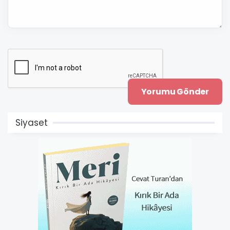
Siyaset