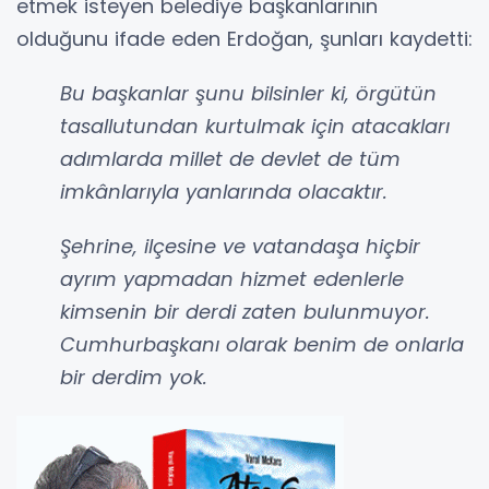
etmek isteyen belediye başkanlarının
olduğunu ifade eden Erdoğan, şunları kaydetti:
Bu başkanlar şunu bilsinler ki, örgütün
tasallutundan kurtulmak için atacakları
adımlarda millet de devlet de tüm
imkânlarıyla yanlarında olacaktır.
Şehrine, ilçesine ve vatandaşa hiçbir
ayrım yapmadan hizmet edenlerle
kimsenin bir derdi zaten bulunmuyor.
Cumhurbaşkanı olarak benim de onlarla
bir derdim yok.