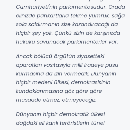
Cumhuriyeti'nin parlamentosudur. Orada
elinizde pankartlarla tekme yumruk, sağa
sola saldırmanın size kazandıracağı da
hiçbir şey yok. Çünkü sizin de karşınızda
hukuku savunacak parlamenterler var.
Ancak bölücü örgütün siyasetteki
aparatları vasıtasıyla milli iradeye pusu
kurmasına da izin vermedik. Dünyanın
hiçbir medeni ülkesi, demokrasisinin
kundaklanmasına göz göre göre
müsaade etmez, etmeyeceğiz.
Dünyanın hiçbir demokratik ülkesi
dağdaki eli kanlı teröristlerin tünel