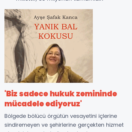
'Biz sadece hukuk zemininde
mücadele ediyoruz'
Bölgede bölücü örgütün vesayetini içlerine
sindiremeyen ve şehirlerine gerçekten hizmet