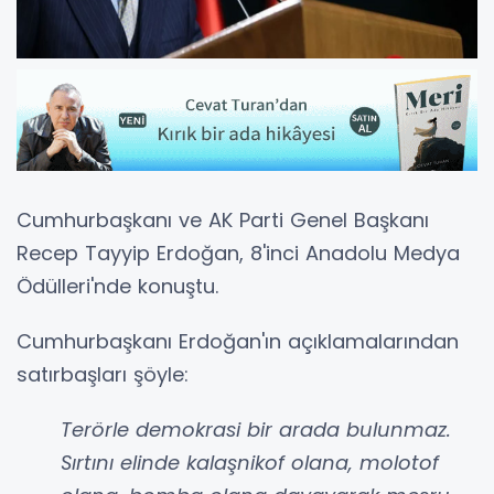
Cumhurbaşkanı ve AK Parti Genel Başkanı
Recep Tayyip Erdoğan, 8'inci Anadolu Medya
Ödülleri'nde konuştu.
Cumhurbaşkanı Erdoğan'ın açıklamalarından
satırbaşları şöyle:
Terörle demokrasi bir arada bulunmaz.
Sırtını elinde kalaşnikof olana, molotof