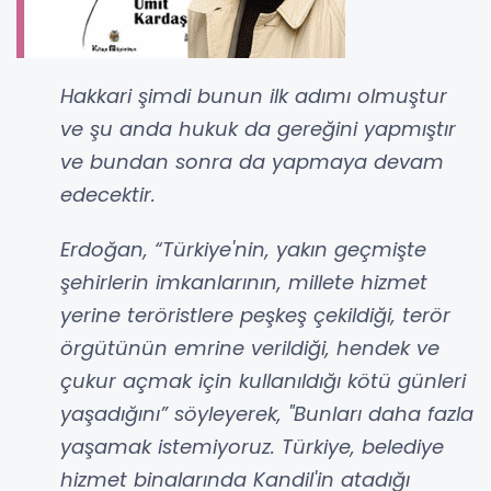
Hakkari şimdi bunun ilk adımı olmuştur
ve şu anda hukuk da gereğini yapmıştır
ve bundan sonra da yapmaya devam
edecektir.
Erdoğan, “Türkiye'nin, yakın geçmişte
şehirlerin imkanlarının, millete hizmet
yerine teröristlere peşkeş çekildiği, terör
örgütünün emrine verildiği, hendek ve
çukur açmak için kullanıldığı kötü günleri
yaşadığını” söyleyerek, "Bunları daha fazla
yaşamak istemiyoruz. Türkiye, belediye
hizmet binalarında Kandil'in atadığı