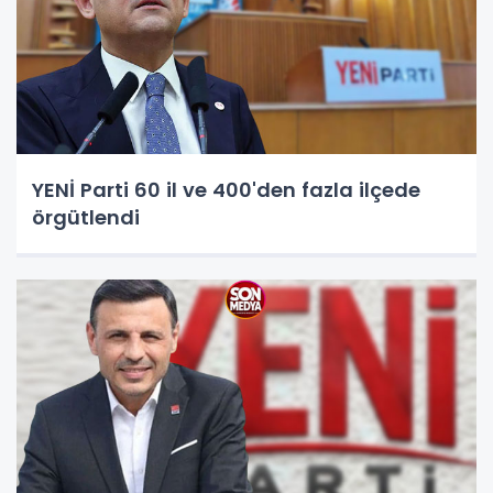
YENİ Parti 60 il ve 400'den fazla ilçede
örgütlendi