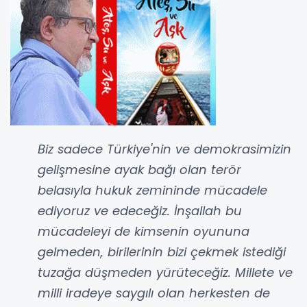
Biz sadece Türkiye'nin ve demokrasimizin
gelişmesine ayak bağı olan terör
belasıyla hukuk zemininde mücadele
ediyoruz ve edeceğiz. İnşallah bu
mücadeleyi de kimsenin oyununa
gelmeden, birilerinin bizi çekmek istediği
tuzağa düşmeden yürüteceğiz. Millete ve
milli iradeye saygılı olan herkesten de