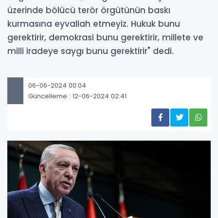
üzerinde bölücü terör örgütünün baskı
kurmasına eyvallah etmeyiz. Hukuk bunu
gerektirir, demokrasi bunu gerektirir, millete ve
milli iradeye saygı bunu gerektirir" dedi.
06-06-2024 00:04
Güncelleme : 12-06-2024 02:41