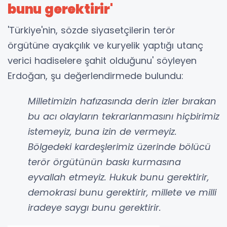
bunu gerektirir'
'Türkiye'nin, sözde siyasetçilerin terör
örgütüne ayakçılık ve kuryelik yaptığı utanç
verici hadiselere şahit olduğunu' söyleyen
Erdoğan, şu değerlendirmede bulundu:
Milletimizin hafızasında derin izler bırakan
bu acı olayların tekrarlanmasını hiçbirimiz
istemeyiz, buna izin de vermeyiz.
Bölgedeki kardeşlerimiz üzerinde bölücü
terör örgütünün baskı kurmasına
eyvallah etmeyiz. Hukuk bunu gerektirir,
demokrasi bunu gerektirir, millete ve milli
iradeye saygı bunu gerektirir.