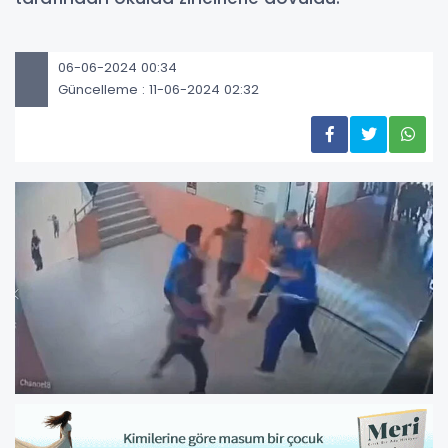
06-06-2024 00:34
Güncelleme : 11-06-2024 02:32