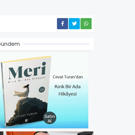
Gündem