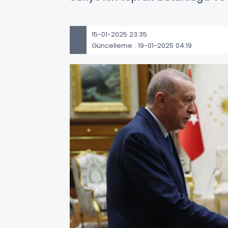
15-01-2025 23:35
Güncelleme : 19-01-2025 04:19