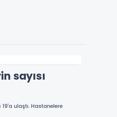
in sayısı
 19'a ulaştı. Hastanelere