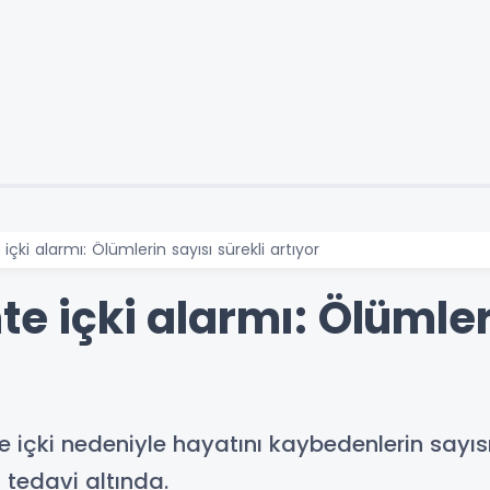
içki alarmı: Ölümlerin sayısı sürekli artıyor
te içki alarmı: Ölümler
 içki nedeniyle hayatını kaybedenlerin sayısı
 tedavi altında.