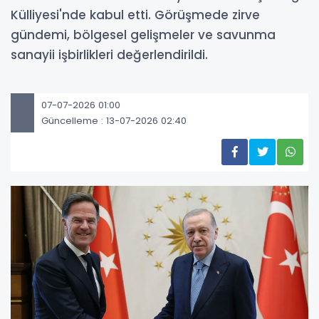
Külliyesi'nde kabul etti. Görüşmede zirve
gündemi, bölgesel gelişmeler ve savunma
sanayii işbirlikleri değerlendirildi.
07-07-2026 01:00
Güncelleme : 13-07-2026 02:40