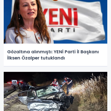
Gözaltına alınmıştı: YENİ Parti İl Başkanı
İlksen Özalper tutuklandı