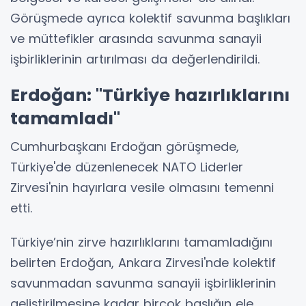
Görüşmede ayrıca kolektif savunma başlıkları
ve müttefikler arasında savunma sanayii
işbirliklerinin artırılması da değerlendirildi.
Erdoğan: "Türkiye hazırlıklarını
tamamladı"
Cumhurbaşkanı Erdoğan görüşmede,
Türkiye'de düzenlenecek NATO Liderler
Zirvesi'nin hayırlara vesile olmasını temenni
etti.
Türkiye’nin zirve hazırlıklarını tamamladığını
belirten Erdoğan, Ankara Zirvesi'nde kolektif
savunmadan savunma sanayii işbirliklerinin
geliştirilmesine kadar birçok başlığın ele