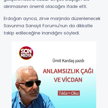
alınmasının önemli olacağını ifade etti.
Erdoğan ayrıca, zirve marjında düzenlenecek
Savunma Sanayii Forumu'nun da dikkatle
takip edileceğine inandığını söyledi.