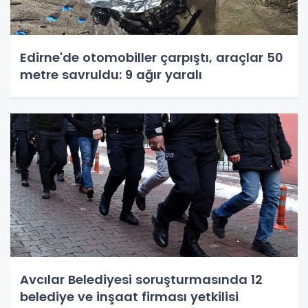
Edirne'de otomobiller çarpıştı, araçlar 50
metre savruldu: 9 ağır yaralı
Avcılar Belediyesi soruşturmasında 12
belediye ve inşaat firması yetkilisi