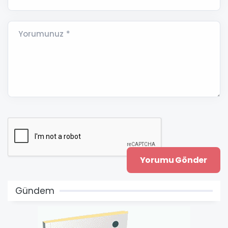
Yorumunuz *
Gündem