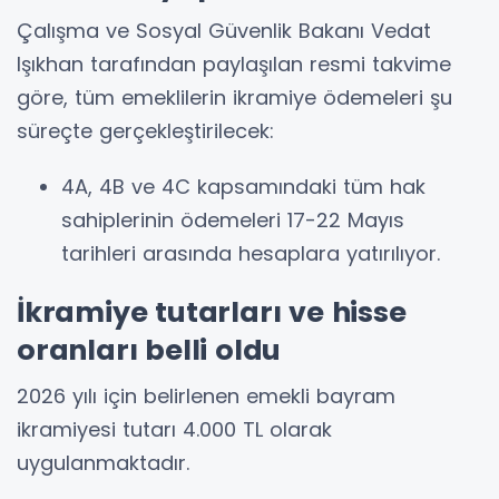
Çalışma ve Sosyal Güvenlik Bakanı Vedat
Işıkhan tarafından paylaşılan resmi takvime
göre, tüm emeklilerin ikramiye ödemeleri şu
süreçte gerçekleştirilecek:
4A, 4B ve 4C kapsamındaki tüm hak
sahiplerinin ödemeleri 17-22 Mayıs
tarihleri arasında hesaplara yatırılıyor.
İkramiye tutarları ve hisse
oranları belli oldu
2026 yılı için belirlenen emekli bayram
ikramiyesi tutarı 4.000 TL olarak
uygulanmaktadır.