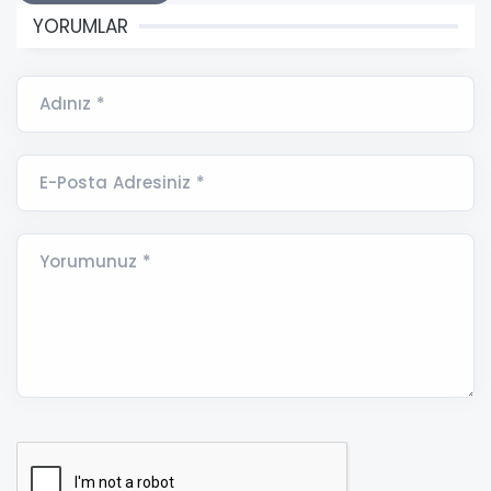
YORUMLAR
Adınız *
E-Posta Adresiniz *
Yorumunuz *