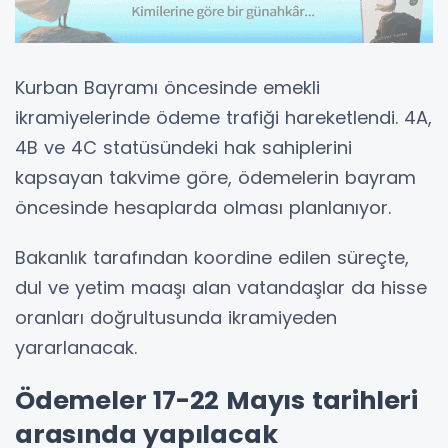
Kurban Bayramı öncesinde emekli
ikramiyelerinde ödeme trafiği hareketlendi. 4A,
4B ve 4C statüsündeki hak sahiplerini
kapsayan takvime göre, ödemelerin bayram
öncesinde hesaplarda olması planlanıyor.
Bakanlık tarafından koordine edilen süreçte,
dul ve yetim maaşı alan vatandaşlar da hisse
oranları doğrultusunda ikramiyeden
yararlanacak.
Ödemeler 17-22 Mayıs tarihleri
arasında yapılacak