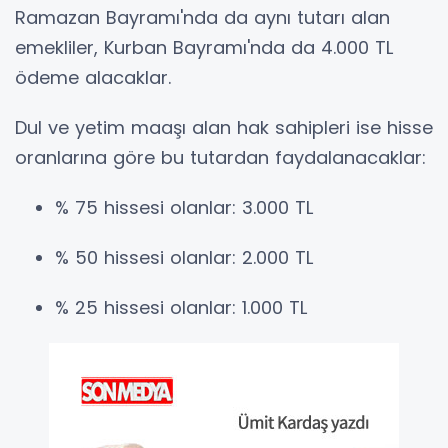
Ramazan Bayramı'nda da aynı tutarı alan
emekliler, Kurban Bayramı'nda da 4.000 TL
ödeme alacaklar.
Dul ve yetim maaşı alan hak sahipleri ise hisse
oranlarına göre bu tutardan faydalanacaklar:
% 75 hissesi olanlar: 3.000 TL
% 50 hissesi olanlar: 2.000 TL
% 25 hissesi olanlar: 1.000 TL