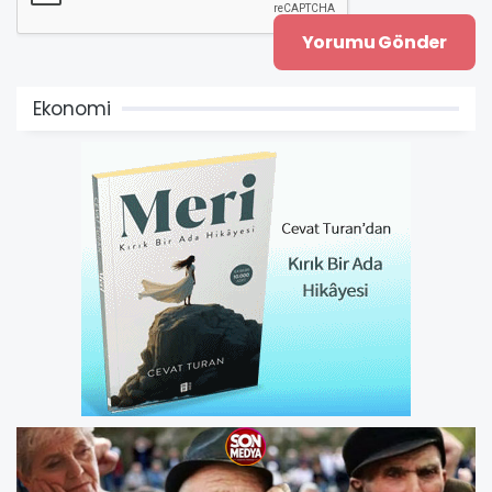
Ekonomi