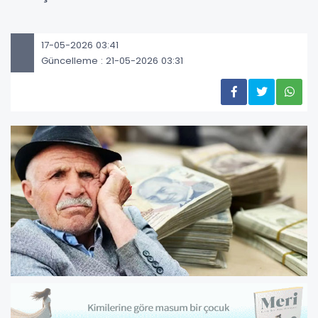
17-05-2026 03:41
Güncelleme : 21-05-2026 03:31