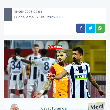
18-05-2026 02:04
Güncelleme : 21-05-2026 03:33