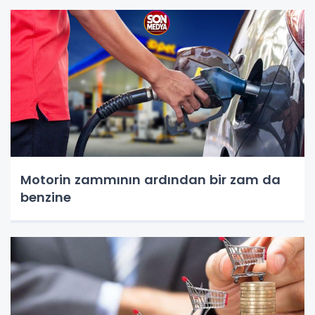
Motorin zammının ardından bir zam da
benzine