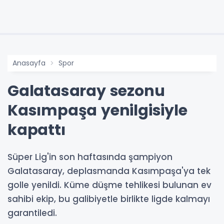
Anasayfa
Spor
Galatasaray sezonu
Kasımpaşa yenilgisiyle
kapattı
Süper Lig'in son haftasında şampiyon
Galatasaray, deplasmanda Kasımpaşa'ya tek
golle yenildi. Küme düşme tehlikesi bulunan ev
sahibi ekip, bu galibiyetle birlikte ligde kalmayı
garantiledi.