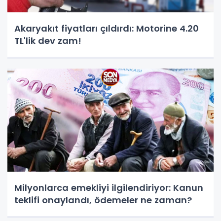
Akaryakıt fiyatları çıldırdı: Motorine 4.20
TL'lik dev zam!
Milyonlarca emekliyi ilgilendiriyor: Kanun
teklifi onaylandı, ödemeler ne zaman?