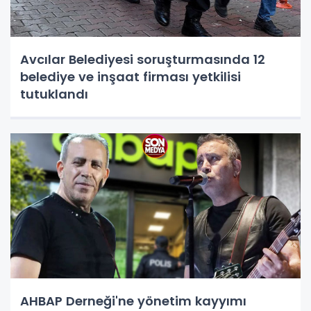
Avcılar Belediyesi soruşturmasında 12
belediye ve inşaat firması yetkilisi
tutuklandı
AHBAP Derneği'ne yönetim kayyımı