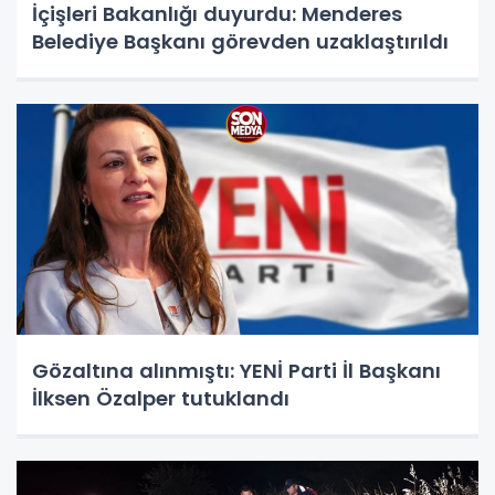
İçişleri Bakanlığı duyurdu: Menderes
Belediye Başkanı görevden uzaklaştırıldı
Gözaltına alınmıştı: YENİ Parti İl Başkanı
İlksen Özalper tutuklandı