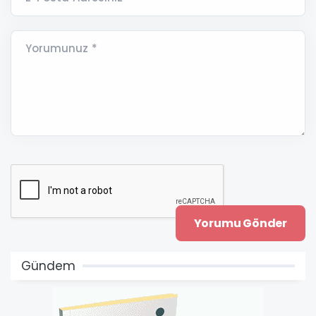
Yorumunuz *
Gündem