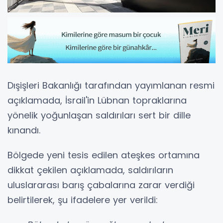
Dışişleri Bakanlığı tarafından yayımlanan resmi
açıklamada, İsrail'in Lübnan topraklarına
yönelik yoğunlaşan saldırıları sert bir dille
kınandı.
Bölgede yeni tesis edilen ateşkes ortamına
dikkat çekilen açıklamada, saldırıların
uluslararası barış çabalarına zarar verdiği
belirtilerek, şu ifadelere yer verildi: