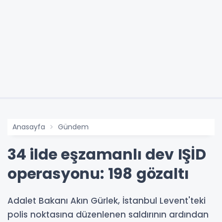
Anasayfa
Gündem
34 ilde eşzamanlı dev IŞİD
operasyonu: 198 gözaltı
Adalet Bakanı Akın Gürlek, İstanbul Levent'teki
polis noktasına düzenlenen saldırının ardından