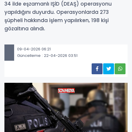
34 ilde eşzamanlı IŞİD (DEAŞ) operasyonu
yapıldığını duyurdu. Operasyonlarda 273
şüpheli hakkında işlem yapılırken, 198 kişi
gözaltına alındı.
09-04-2026 06:21
Güncelleme : 22-04-2026 03:51