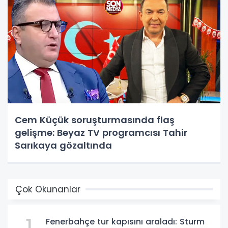
Cem Küçük soruşturmasında flaş
gelişme: Beyaz TV programcısı Tahir
Sarıkaya gözaltında
Çok Okunanlar
Fenerbahçe tur kapısını araladı: Sturm