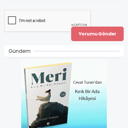
Gündem