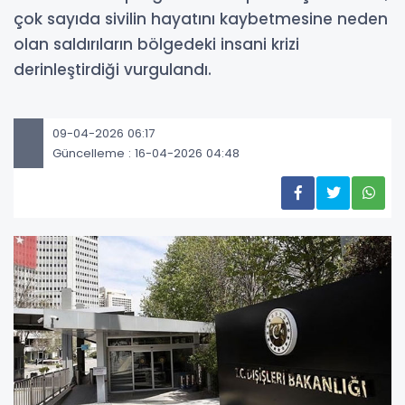
çok sayıda sivilin hayatını kaybetmesine neden
olan saldırıların bölgedeki insani krizi
derinleştirdiği vurgulandı.
09-04-2026 06:17
Güncelleme : 16-04-2026 04:48