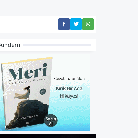
Gündem