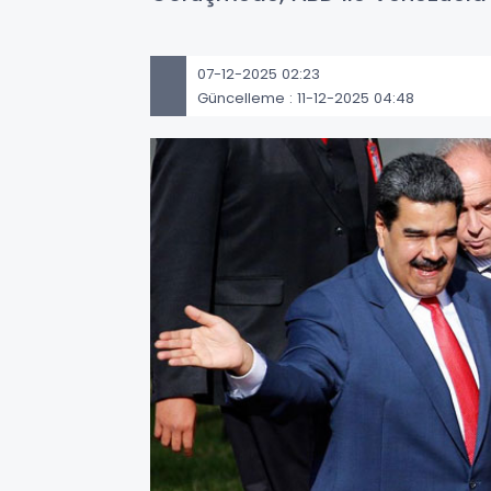
07-12-2025 02:23
Güncelleme : 11-12-2025 04:48