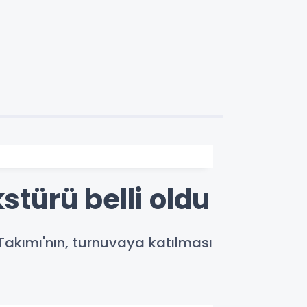
stürü belli oldu
Takımı'nın, turnuvaya katılması