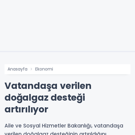
Anasayfa
Ekonomi
Vatandaşa verilen
doğalgaz desteği
artırılıyor
Aile ve Sosyal Hizmetler Bakanlığı, vatandaşa
verilen doğalgaz desteğinin artırıldığını