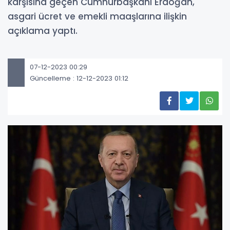
karşısına geçen Cumhurbaşkanı Erdoğan,
asgari ücret ve emekli maaşlarına ilişkin
açıklama yaptı.
07-12-2023 00:29
Güncelleme : 12-12-2023 01:12