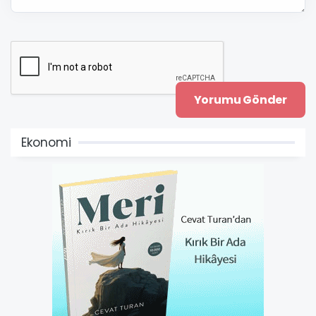
Ekonomi