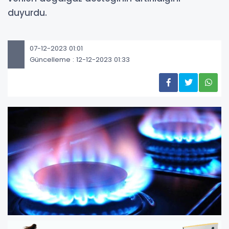
duyurdu.
07-12-2023 01:01
Güncelleme : 12-12-2023 01:33