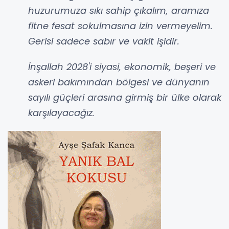
huzurumuza sıkı sahip çıkalım, aramıza
fitne fesat sokulmasına izin vermeyelim.
Gerisi sadece sabır ve vakit işidir.
İnşallah 2028'i siyasi, ekonomik, beşeri ve
askeri bakımından bölgesi ve dünyanın
sayılı güçleri arasına girmiş bir ülke olarak
karşılayacağız.