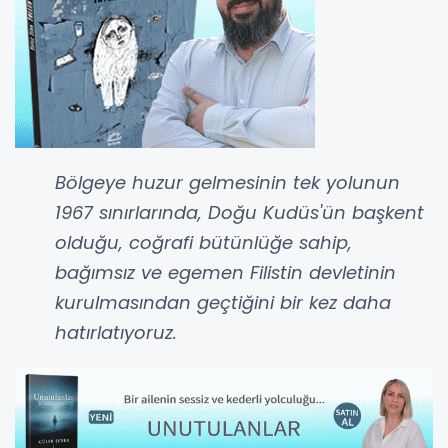
Bölgeye huzur gelmesinin tek yolunun
1967 sınırlarında, Doğu Kudüs'ün başkent
olduğu, coğrafi bütünlüğe sahip,
bağımsız ve egemen Filistin devletinin
kurulmasından geçtiğini bir kez daha
hatırlatıyoruz.