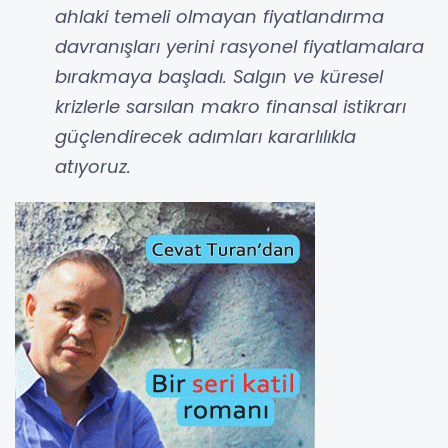
ahlaki temeli olmayan fiyatlandırma
davranışları yerini rasyonel fiyatlamalara
bırakmaya başladı. Salgın ve küresel
krizlerle sarsılan makro finansal istikrarı
güçlendirecek adımları kararlılıkla
atıyoruz.