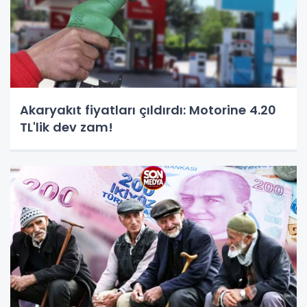
Akaryakıt fiyatları çıldırdı: Motorine 4.20
TL'lik dev zam!