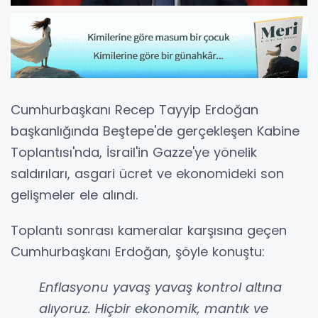
Cumhurbaşkanı Recep Tayyip Erdoğan
başkanlığında Beştepe'de gerçekleşen Kabine
Toplantısı'nda, İsrail'in Gazze'ye yönelik
saldırıları, asgari ücret ve ekonomideki son
gelişmeler ele alındı.
Toplantı sonrası kameralar karşısına geçen
Cumhurbaşkanı Erdoğan, şöyle konuştu:
Enflasyonu yavaş yavaş kontrol altına
alıyoruz. Hiçbir ekonomik, mantık ve