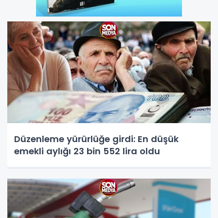
Düzenleme yürürlüğe girdi: En düşük
emekli aylığı 23 bin 552 lira oldu