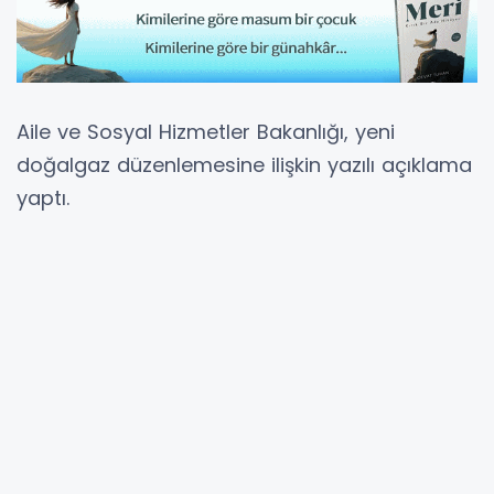
Aile ve Sosyal Hizmetler Bakanlığı, yeni
doğalgaz düzenlemesine ilişkin yazılı açıklama
yaptı.