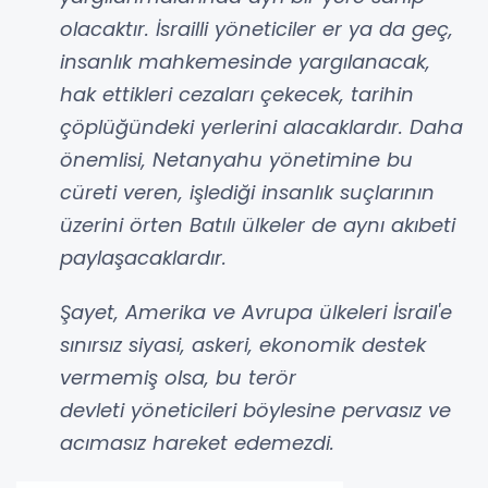
olacaktır. İsrailli yöneticiler er ya da geç,
insanlık mahkemesinde yargılanacak,
hak ettikleri cezaları çekecek, tarihin
çöplüğündeki yerlerini alacaklardır. Daha
önemlisi, Netanyahu yönetimine bu
cüreti veren, işlediği insanlık suçlarının
üzerini örten Batılı ülkeler de aynı akıbeti
paylaşacaklardır.
Şayet, Amerika ve Avrupa ülkeleri İsrail'e
sınırsız siyasi, askeri, ekonomik destek
vermemiş olsa, bu terör
devleti yöneticileri böylesine pervasız ve
acımasız hareket edemezdi.