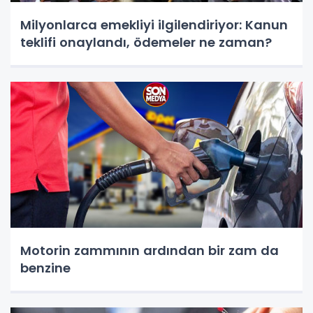
Milyonlarca emekliyi ilgilendiriyor: Kanun
teklifi onaylandı, ödemeler ne zaman?
Motorin zammının ardından bir zam da
benzine