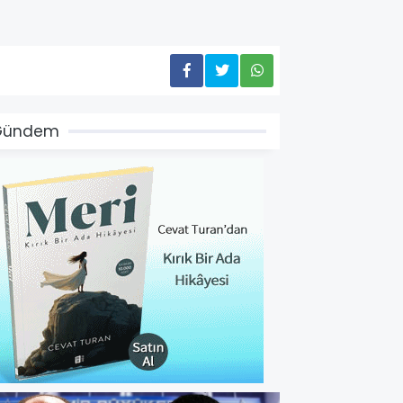
Gündem