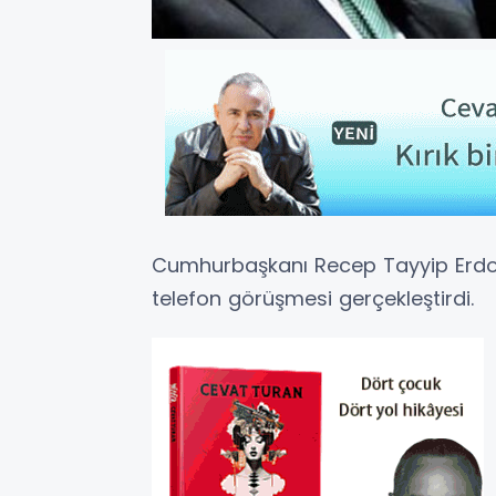
Cumhurbaşkanı Recep Tayyip Erdoğa
telefon görüşmesi gerçekleştirdi.