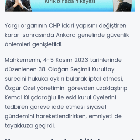
Yargı organının CHP idari yapısını değiştiren
kararı sonrasında Ankara genelinde güvenlik
önlemleri genişletildi.
Mahkemenin, 4-5 Kasım 2023 tarihlerinde
düzenlenen 38. Olağan Seçimli Kurultay
sürecini hukuka aykırı bularak iptal etmesi,
Özgür Özel yönetimini görevden uzaklaştırıp
Kemal Kılıçdaroğlu ile eski kurul üyelerini
tedbiren göreve iade etmesi siyaset
gündemini hareketlendirirken, emniyeti de
teyakkuza geçirdi.