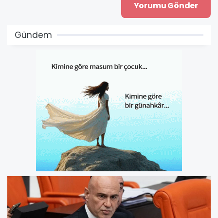
Gündem