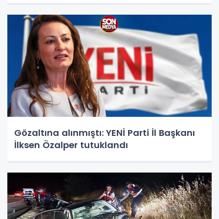
Gözaltına alınmıştı: YENİ Parti İl Başkanı
İlksen Özalper tutuklandı