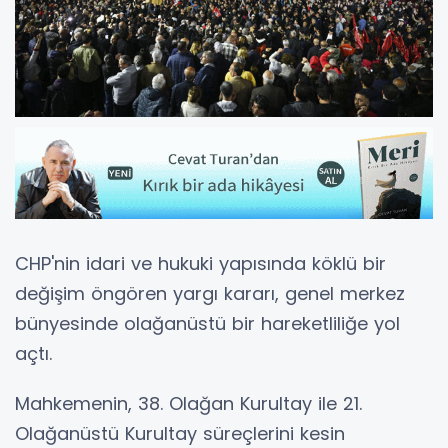
CHP'nin idari ve hukuki yapısında köklü bir
değişim öngören yargı kararı, genel merkez
bünyesinde olağanüstü bir hareketliliğe yol
açtı.
Mahkemenin, 38. Olağan Kurultay ile 21.
Olağanüstü Kurultay süreçlerini kesin