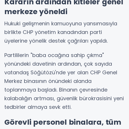
Kararın ardından kitleler genel
merkeze yöneldi
Hukuki gelişmenin kamuoyuna yansımasıyla
birlikte CHP yönetim kanadından parti
üyelerine yönelik destek çağrıları yapıldı.
Partililerin "baba ocağına sahip çıkma"
yönündeki davetinin ardından, çok sayıda
vatandaş Söğütözü'nde yer alan CHP Genel
Merkez binasının önündeki alanda
toplanmaya başladı. Binanın çevresinde
kalabalığın artması, güvenlik bürokrasisini yeni
tedbirler almaya sevk etti.
Görevli personel binalara, tüm