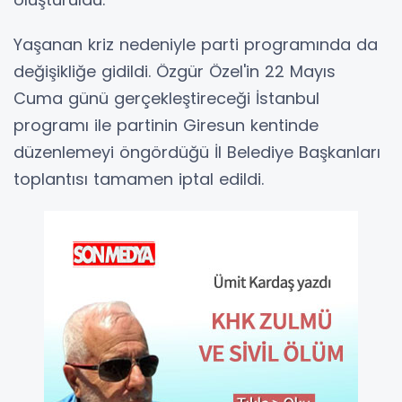
Yaşanan kriz nedeniyle parti programında da
değişikliğe gidildi. Özgür Özel'in 22 Mayıs
Cuma günü gerçekleştireceği İstanbul
programı ile partinin Giresun kentinde
düzenlemeyi öngördüğü İl Belediye Başkanları
toplantısı tamamen iptal edildi.