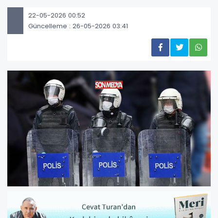
22-05-2026 00:52
Güncelleme : 26-05-2026 03:41