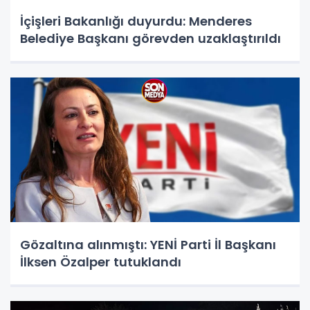
İçişleri Bakanlığı duyurdu: Menderes
Belediye Başkanı görevden uzaklaştırıldı
Gözaltına alınmıştı: YENİ Parti İl Başkanı
İlksen Özalper tutuklandı