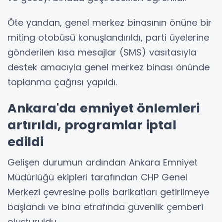
Öte yandan, genel merkez binasının önüne bir
miting otobüsü konuşlandırıldı, parti üyelerine
gönderilen kısa mesajlar (SMS) vasıtasıyla
destek amacıyla genel merkez binası önünde
toplanma çağrısı yapıldı.
Ankara'da emniyet önlemleri
artırıldı, programlar iptal
edildi
Gelişen durumun ardından Ankara Emniyet
Müdürlüğü ekipleri tarafından CHP Genel
Merkezi çevresine polis barikatları getirilmeye
başlandı ve bina etrafında güvenlik çemberi
oluşturuldu.