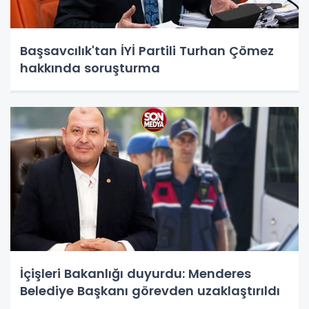
Başsavcılık'tan İYİ Partili Turhan Çömez
hakkında soruşturma
İçişleri Bakanlığı duyurdu: Menderes
Belediye Başkanı görevden uzaklaştırıldı