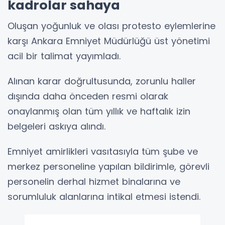
kadrolar sahaya
Oluşan yoğunluk ve olası protesto eylemlerine
karşı Ankara Emniyet Müdürlüğü üst yönetimi
acil bir talimat yayımladı.
Alınan karar doğrultusunda, zorunlu haller
dışında daha önceden resmi olarak
onaylanmış olan tüm yıllık ve haftalık izin
belgeleri askıya alındı.
Emniyet amirlikleri vasıtasıyla tüm şube ve
merkez personeline yapılan bildirimle, görevli
personelin derhal hizmet binalarına ve
sorumluluk alanlarına intikal etmesi istendi.