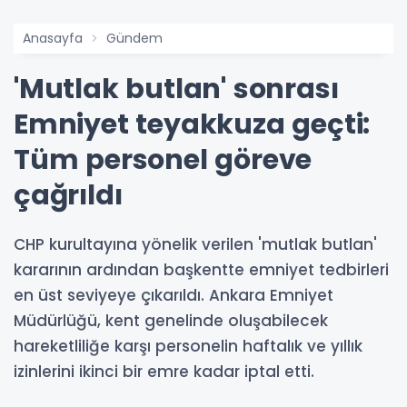
Anasayfa
Gündem
'Mutlak butlan' sonrası
Emniyet teyakkuza geçti:
Tüm personel göreve
çağrıldı
CHP kurultayına yönelik verilen 'mutlak butlan'
kararının ardından başkentte emniyet tedbirleri
en üst seviyeye çıkarıldı. Ankara Emniyet
Müdürlüğü, kent genelinde oluşabilecek
hareketliliğe karşı personelin haftalık ve yıllık
izinlerini ikinci bir emre kadar iptal etti.