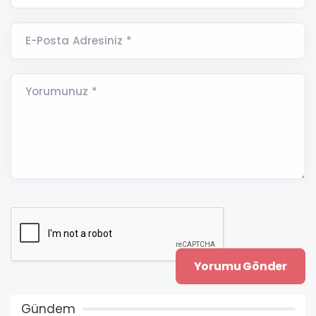
E-Posta Adresiniz *
Yorumunuz *
Gündem