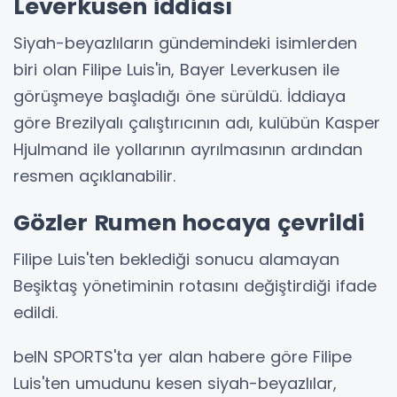
Leverkusen iddiası
Siyah-beyazlıların gündemindeki isimlerden
biri olan Filipe Luis'in, Bayer Leverkusen ile
görüşmeye başladığı öne sürüldü. İddiaya
göre Brezilyalı çalıştırıcının adı, kulübün Kasper
Hjulmand ile yollarının ayrılmasının ardından
resmen açıklanabilir.
Gözler Rumen hocaya çevrildi
Filipe Luis'ten beklediği sonucu alamayan
Beşiktaş yönetiminin rotasını değiştirdiği ifade
edildi.
beIN SPORTS'ta yer alan habere göre Filipe
Luis'ten umudunu kesen siyah-beyazlılar,