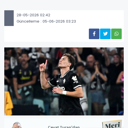
28-05-2026 02:42
Güncelleme : 05-06-2026 03:23