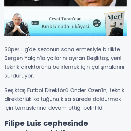
Süper Lig'de sezonun sona ermesiyle birlikte
Sergen Yalçın'la yollarını ayıran Beşiktaş, yeni
teknik direktörünü belirlemek için çalışmalarını
sürdürüyor.
Beşiktaş Futbol Direktörü Önder Özen'in, teknik
direktörlük koltuğunu kısa sürede doldurmak
için temaslarına devam ettiği belirtildi.
Filipe Luis cephesinde