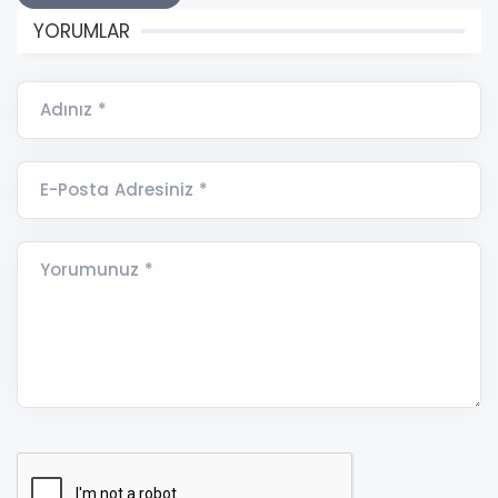
YORUMLAR
Adınız *
E-Posta Adresiniz *
Yorumunuz *