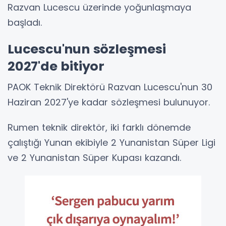
Razvan Lucescu üzerinde yoğunlaşmaya
başladı.
Lucescu'nun sözleşmesi
2027'de bitiyor
PAOK Teknik Direktörü Razvan Lucescu'nun 30
Haziran 2027'ye kadar sözleşmesi bulunuyor.
Rumen teknik direktör, iki farklı dönemde
çalıştığı Yunan ekibiyle 2 Yunanistan Süper Ligi
ve 2 Yunanistan Süper Kupası kazandı.