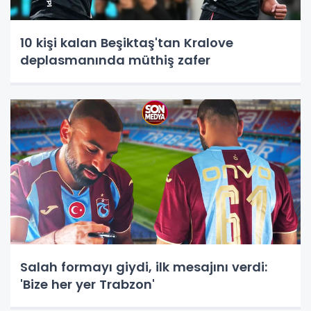
10 kişi kalan Beşiktaş'tan Kralove
deplasmanında müthiş zafer
Salah formayı giydi, ilk mesajını verdi:
'Bize her yer Trabzon'