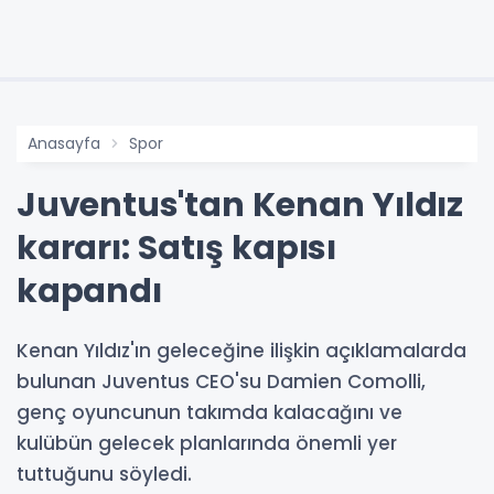
Anasayfa
Spor
Juventus'tan Kenan Yıldız
kararı: Satış kapısı
kapandı
Kenan Yıldız'ın geleceğine ilişkin açıklamalarda
bulunan Juventus CEO'su Damien Comolli,
genç oyuncunun takımda kalacağını ve
kulübün gelecek planlarında önemli yer
tuttuğunu söyledi.