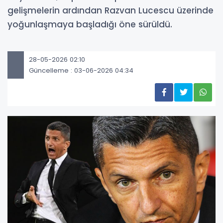
gelişmelerin ardından Razvan Lucescu üzerinde
yoğunlaşmaya başladığı öne sürüldü.
28-05-2026 02:10
Güncelleme : 03-06-2026 04:34