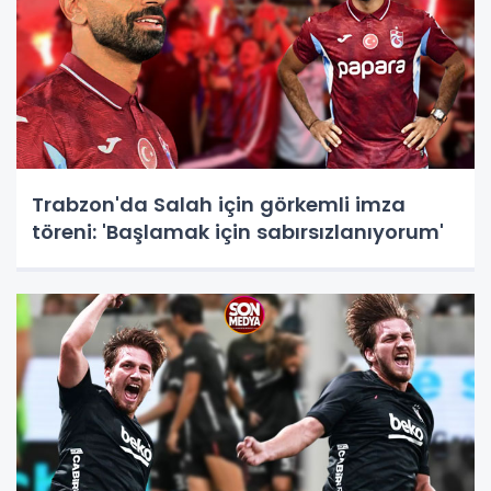
Trabzon'da Salah için görkemli imza
töreni: 'Başlamak için sabırsızlanıyorum'