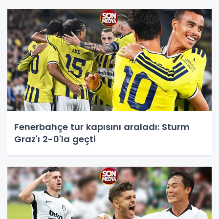
Fenerbahçe tur kapısını araladı: Sturm
Graz'ı 2-0'la geçti