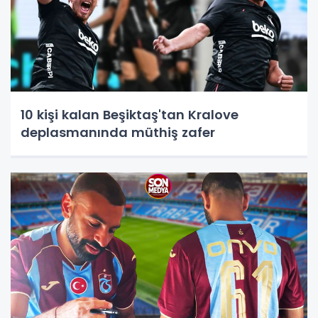
10 kişi kalan Beşiktaş'tan Kralove
deplasmanında müthiş zafer