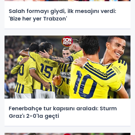
Salah formayı giydi, ilk mesajını verdi:
'Bize her yer Trabzon'
Fenerbahçe tur kapısını araladı: Sturm
Graz'ı 2-0'la geçti