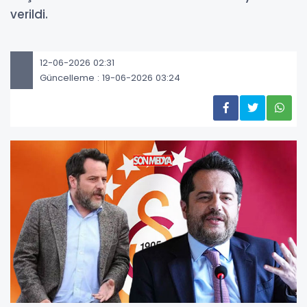
verildi.
12-06-2026 02:31
Güncelleme : 19-06-2026 03:24