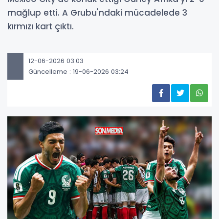
mağlup etti. A Grubu'ndaki mücadelede 3
kırmızı kart çıktı.
12-06-2026 03:03
Güncelleme : 19-06-2026 03:24