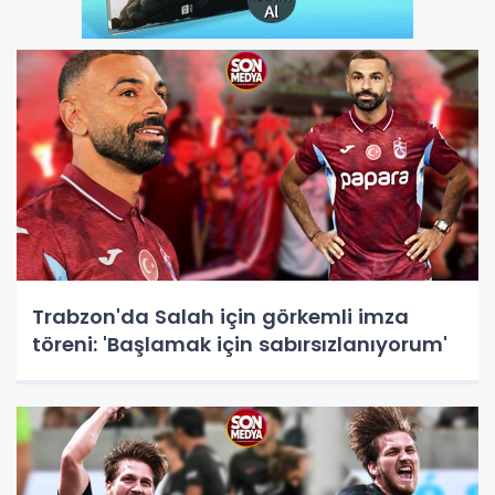
Trabzon'da Salah için görkemli imza
töreni: 'Başlamak için sabırsızlanıyorum'