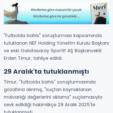
"Futbolda bahis" soruşturması kapsamında
tutuklanan NEF Holding Yönetim Kurulu Başkanı
ve eski Galatasaray Sportif AŞ Başkanvekili
Erden Timur, tahliye edildi.
29 Aralık'ta tutuklanmıştı
Timur, "futbolda bahis" soruşturmasında
gözaltına alınmış, "suçtan kaynaklanan
malvarlığı değerlerini aklama" suçlamasıyla
sevk edildiği hakimlikçe 29 Aralık 2025'te
tutuklanmıştı.