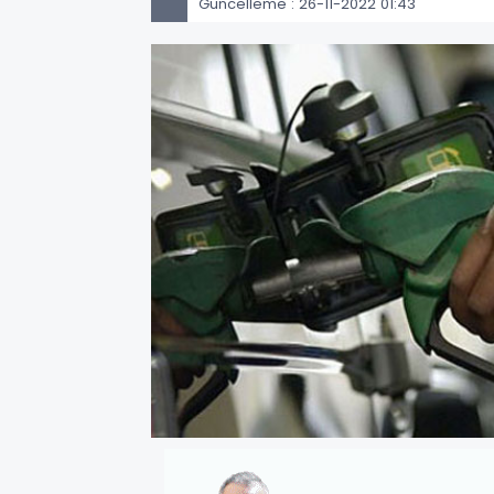
Güncelleme : 26-11-2022 01:43