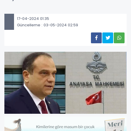
17-04-2024 01:35
Güncelleme : 03-05-2024 02:59