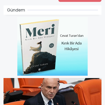
Gündem