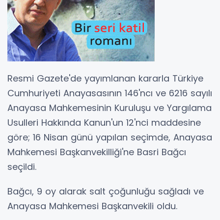
Resmi Gazete'de yayımlanan kararla Türkiye
Cumhuriyeti Anayasasının 146'ncı ve 6216 sayılı
Anayasa Mahkemesinin Kuruluşu ve Yargılama
Usulleri Hakkında Kanun'un 12'nci maddesine
göre; 16 Nisan günü yapılan seçimde, Anayasa
Mahkemesi Başkanvekilliği'ne Basri Bağcı
seçildi.
Bağcı, 9 oy alarak salt çoğunluğu sağladı ve
Anayasa Mahkemesi Başkanvekili oldu.