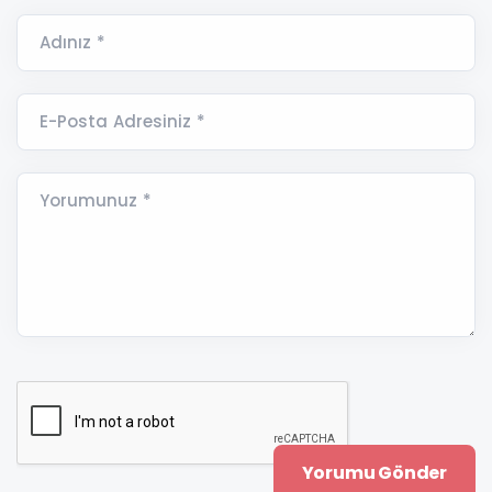
Adınız *
E-Posta Adresiniz *
Yorumunuz *