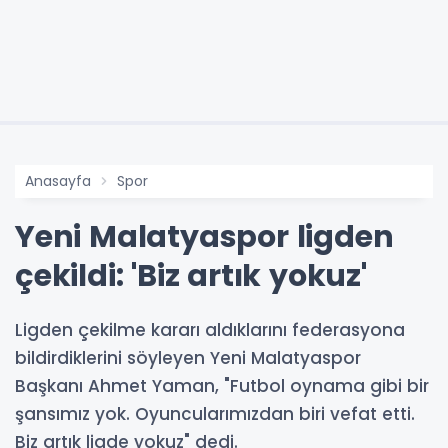
Anasayfa
Spor
Yeni Malatyaspor ligden
çekildi: 'Biz artık yokuz'
Ligden çekilme kararı aldıklarını federasyona
bildirdiklerini söyleyen Yeni Malatyaspor
Başkanı Ahmet Yaman, "Futbol oynama gibi bir
şansımız yok. Oyuncularımızdan biri vefat etti.
Biz artık ligde yokuz" dedi.