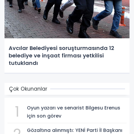
Avcılar Belediyesi soruşturmasında 12
belediye ve inşaat firması yetkilisi
tutuklandı
Çok Okunanlar
1
Oyun yazarı ve senarist Bilgesu Erenus
için son görev
Gözaltına alınmıştı: YENİ Parti İl Başkanı