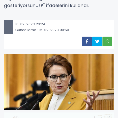
gösteriyorsunuz?" ifadelerini kullandı.
10-02-2023 23:24
Güncelleme : 15-02-2023 00:50