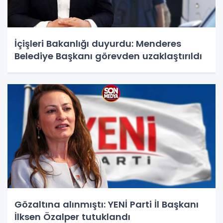
İçişleri Bakanlığı duyurdu: Menderes
Belediye Başkanı görevden uzaklaştırıldı
Gözaltına alınmıştı: YENİ Parti İl Başkanı
İlksen Özalper tutuklandı