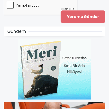
Gündem