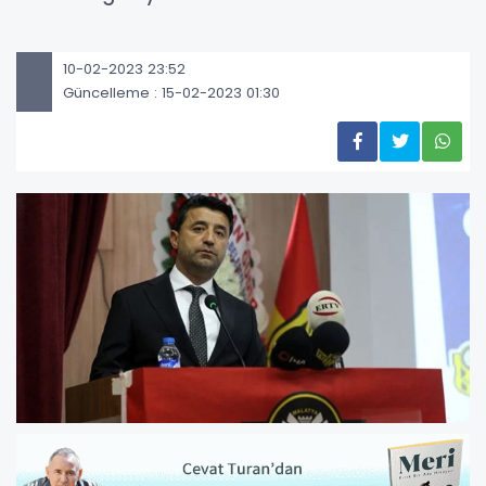
10-02-2023 23:52
Güncelleme : 15-02-2023 01:30