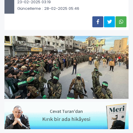
23-02-2025 03:19
Güncelleme : 28-02-2025 05:46