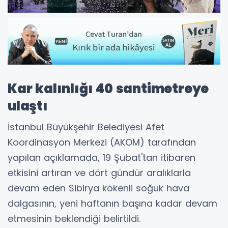
Kar kalınlığı 40 santimetreye
ulaştı
İstanbul Büyükşehir Belediyesi Afet
Koordinasyon Merkezi (AKOM) tarafından
yapılan açıklamada, 19 Şubat'tan itibaren
etkisini artıran ve dört gündür aralıklarla
devam eden Sibirya kökenli soğuk hava
dalgasının, yeni haftanın başına kadar devam
etmesinin beklendiği belirtildi.