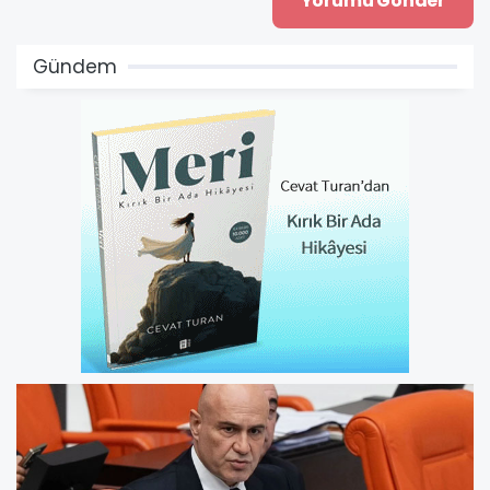
Gündem