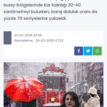
kuzey bölgelerinde kar kalınlığı 30-40
santimetreyi bulurken, baraj doluluk oranı da
yüzde 70 seviyelerine yükseldi.
23-02-2025 02:56
Güncelleme : 26-02-2025 07:03