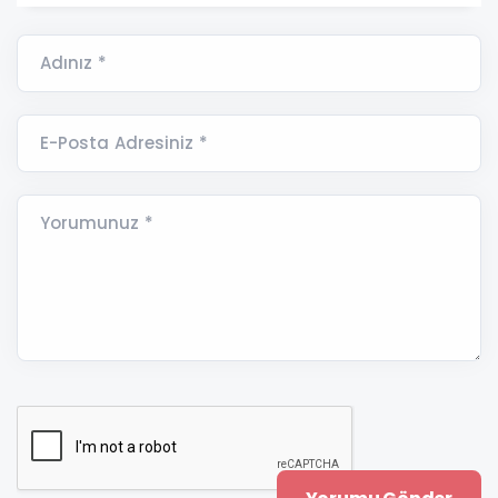
Adınız *
E-Posta Adresiniz *
Yorumunuz *