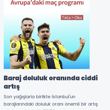
Baraj doluluk oranında ciddi
artış
Son yağışlarla birlikte İstanbul'un
barajlarındaki doluluk oranı önemli bir artış