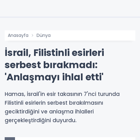
Anasayfa
Dünya
İsrail, Filistinli esirleri
serbest bırakmadı:
'Anlaşmayı ihlal etti'
Hamas, İsrail'in esir takasının 7'nci turunda
Filistinli esirlerin serbest bırakılmasını
geciktirdiğini ve anlaşma ihlalleri
gerçekleştirdiğini duyurdu.