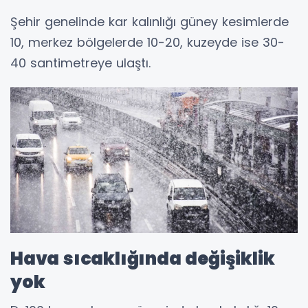
Şehir genelinde kar kalınlığı güney kesimlerde
10, merkez bölgelerde 10-20, kuzeyde ise 30-
40 santimetreye ulaştı.
Hava sıcaklığında değişiklik
yok