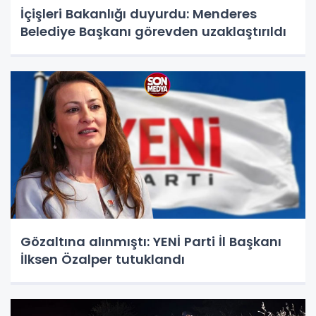
İçişleri Bakanlığı duyurdu: Menderes
Belediye Başkanı görevden uzaklaştırıldı
Gözaltına alınmıştı: YENİ Parti İl Başkanı
İlksen Özalper tutuklandı