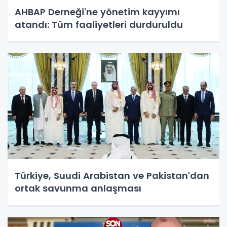
AHBAP Derneği'ne yönetim kayyımı
atandı: Tüm faaliyetleri durduruldu
Türkiye, Suudi Arabistan ve Pakistan'dan
ortak savunma anlaşması