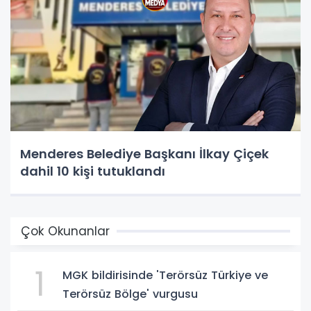
Menderes Belediye Başkanı İlkay Çiçek
dahil 10 kişi tutuklandı
Çok Okunanlar
1
MGK bildirisinde 'Terörsüz Türkiye ve
Terörsüz Bölge' vurgusu