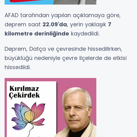
AFAD tarafından yapılan açıklamaya göre,
deprem saat
22.09'da
, yerin yaklaşık
7
kilometre derinliğinde
kaydedildi.
Deprem, Datça ve çevresinde hissedilirken,
büyüklüğü nedeniyle çevre ilçelerde de etkisi
hissedildi.