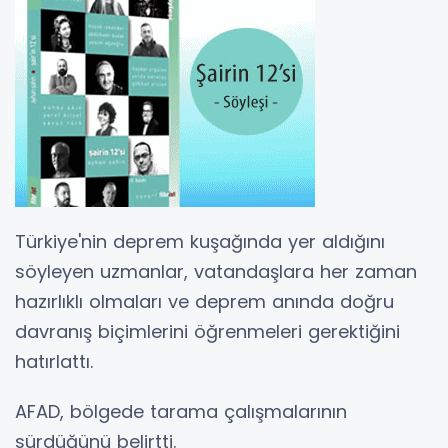
Türkiye'nin deprem kuşağında yer aldığını
söyleyen uzmanlar, vatandaşlara her zaman
hazırlıklı olmaları ve deprem anında doğru
davranış biçimlerini öğrenmeleri gerektiğini
hatırlattı.
AFAD, bölgede tarama çalışmalarının
sürdüğünü belirtti.