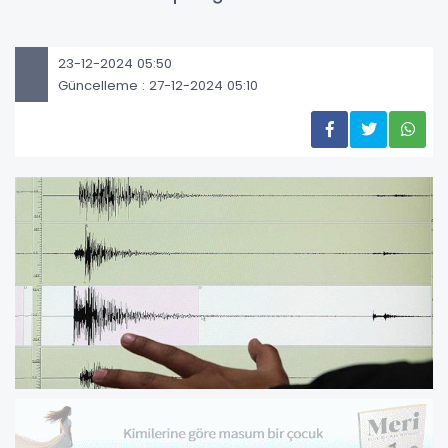
23-12-2024 05:50
Güncelleme : 27-12-2024 05:10