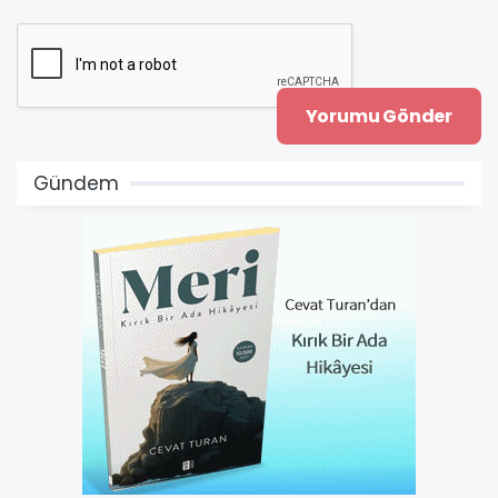
Gündem