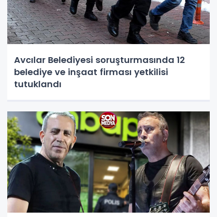
Avcılar Belediyesi soruşturmasında 12
belediye ve inşaat firması yetkilisi
tutuklandı