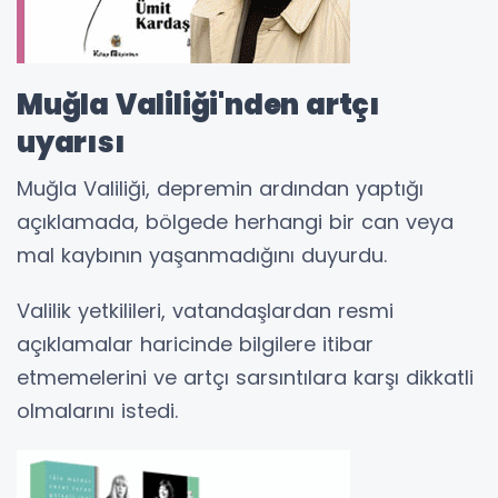
Muğla Valiliği'nden artçı
uyarısı
Muğla Valiliği, depremin ardından yaptığı
açıklamada, bölgede herhangi bir can veya
mal kaybının yaşanmadığını duyurdu.
Valilik yetkilileri, vatandaşlardan resmi
açıklamalar haricinde bilgilere itibar
etmemelerini ve artçı sarsıntılara karşı dikkatli
olmalarını istedi.