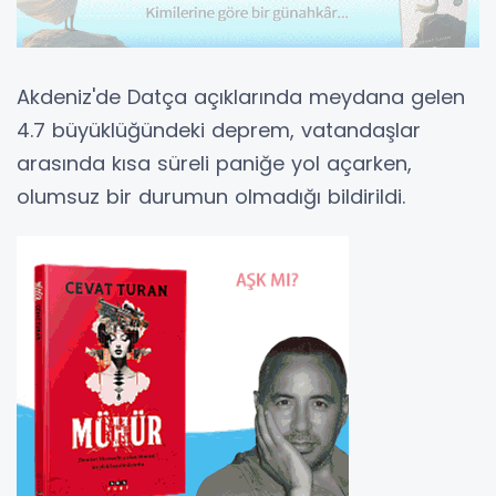
Akdeniz'de Datça açıklarında meydana gelen
4.7 büyüklüğündeki deprem, vatandaşlar
arasında kısa süreli paniğe yol açarken,
olumsuz bir durumun olmadığı bildirildi.