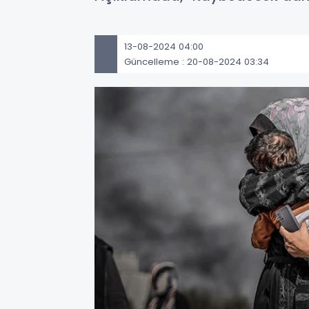
13-08-2024 04:00
Güncelleme : 20-08-2024 03:34