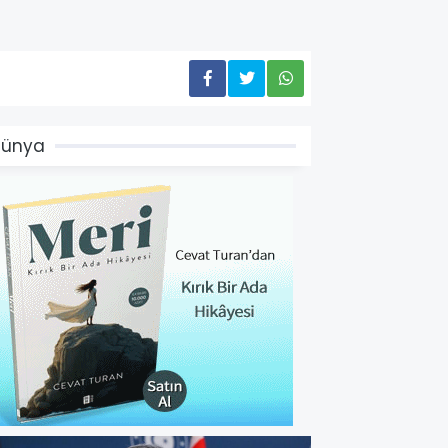
Dünya