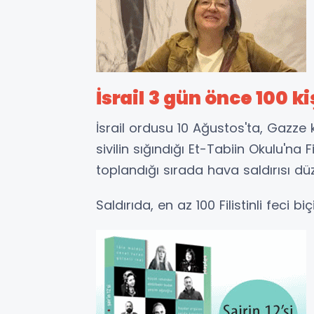
İsrail 3 gün önce 100 ki
İsrail ordusu 10 Ağustos'ta, Gazze 
sivilin sığındığı Et-Tabiin Okulu'na 
toplandığı sırada hava saldırısı düz
Saldırıda, en az 100 Filistinli feci 