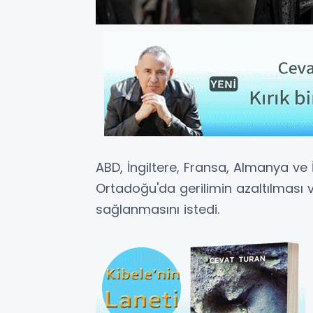
ABD, İngiltere, Fransa, Almanya ve İ
Ortadoğu'da gerilimin azaltılması 
sağlanmasını istedi.