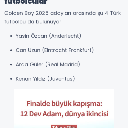
futbolcular
Golden Boy 2025 adayları arasında şu 4 Türk
futbolcu da bulunuyor:
Yasin Özcan (Anderlecht)
Can Uzun (Eintracht Frankfurt)
Arda Güler (Real Madrid)
Kenan Yıldız (Juventus)