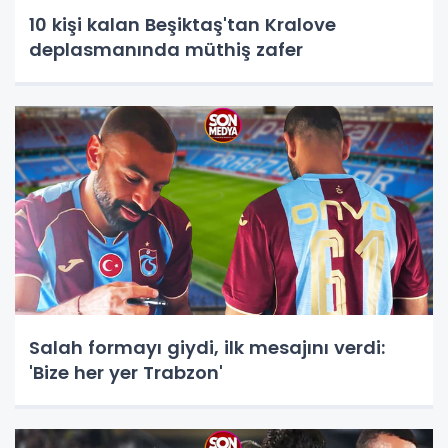
10 kişi kalan Beşiktaş'tan Kralove
deplasmanında müthiş zafer
Salah formayı giydi, ilk mesajını verdi:
'Bize her yer Trabzon'