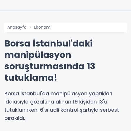
Anasayfa
Ekonomi
Borsa İstanbul'daki
manipülasyon
soruşturmasında 13
tutuklama!
Borsa İstanbul'da manipülasyon yaptıkları
iddiasıyla gözaltına alınan 19 kişiden 13'ü
tutuklanırken, 6'sı adli kontrol şartıyla serbest
bırakıldı.