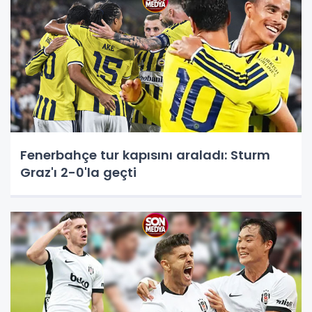
Fenerbahçe tur kapısını araladı: Sturm
Graz'ı 2-0'la geçti