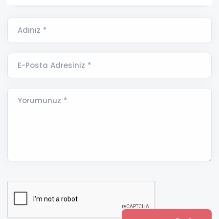
Adınız *
E-Posta Adresiniz *
Yorumunuz *