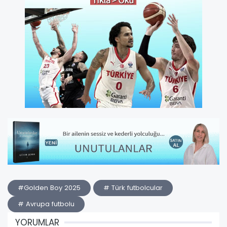
#Golden Boy 2025
# Türk futbolcular
# Avrupa futbolu
YORUMLAR