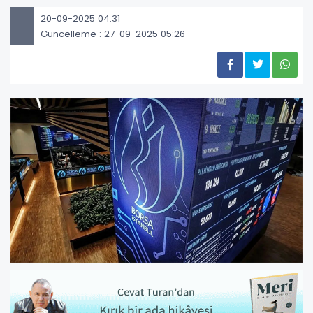
20-09-2025 04:31
Güncelleme : 27-09-2025 05:26