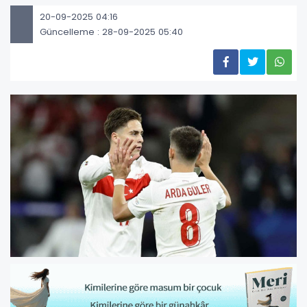
20-09-2025 04:16
Güncelleme : 28-09-2025 05:40