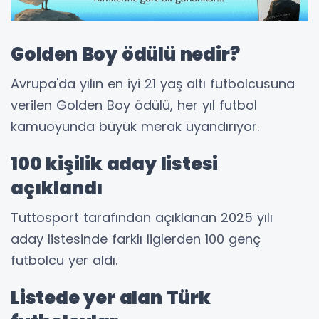
Golden Boy ödülü nedir?
Avrupa'da yılın en iyi 21 yaş altı futbolcusuna
verilen Golden Boy ödülü, her yıl futbol
kamuoyunda büyük merak uyandırıyor.
100 kişilik aday listesi
açıklandı
Tuttosport tarafından açıklanan 2025 yılı
aday listesinde farklı liglerden 100 genç
futbolcu yer aldı.
Listede yer alan Türk