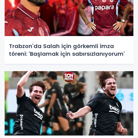
Trabzon'da Salah için görkemli imza
töreni: 'Başlamak için sabırsızlanıyorum'