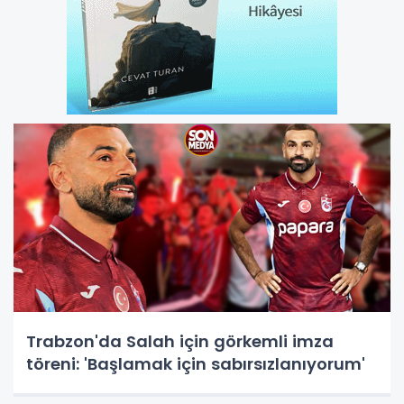
Trabzon'da Salah için görkemli imza
töreni: 'Başlamak için sabırsızlanıyorum'