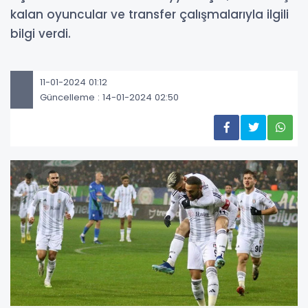
kalan oyuncular ve transfer çalışmalarıyla ilgili
bilgi verdi.
11-01-2024 01:12
Güncelleme : 14-01-2024 02:50