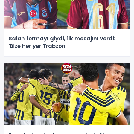
Salah formayı giydi, ilk mesajını verdi:
'Bize her yer Trabzon'