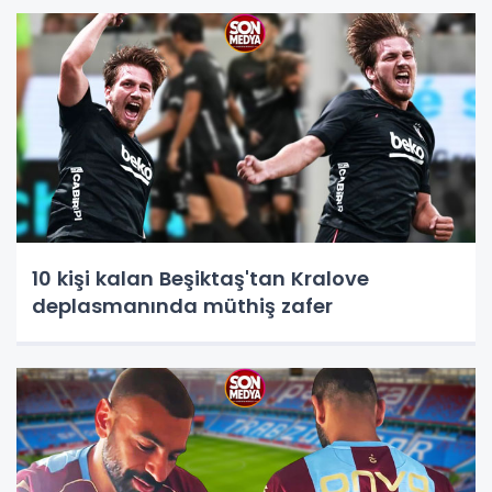
10 kişi kalan Beşiktaş'tan Kralove
deplasmanında müthiş zafer