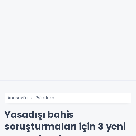
Anasayfa
Gündem
Yasadışı bahis
soruşturmaları için 3 yeni