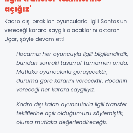
açığız'
Kadro dışı bırakılan oyuncularla ilgili Santos'un
vereceği karara saygılı olacaklarını aktaran
Uçar, şöyle devam etti:
Hocamızı her oyuncuyla ilgili bilgilendirdik,
bundan sonraki tasarruf tamamen onda.
Mutlaka oyuncularla görüşecektir,
duruma göre kararını verecektir. Hocanın
vereceği her karara saygılıyız.
Kadro dışı kalan oyuncularla ilgili transfer
tekliflerine açık olduğumuzu söylemiştik,
olursa mutlaka değerlendireceğiz.