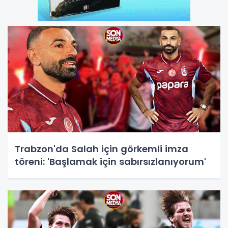
Trabzon'da Salah için görkemli imza
töreni: 'Başlamak için sabırsızlanıyorum'