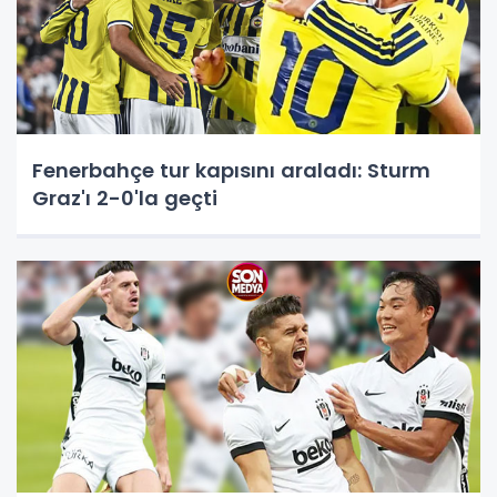
Fenerbahçe tur kapısını araladı: Sturm
Graz'ı 2-0'la geçti