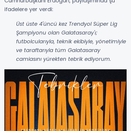
Cumhurbaşkanı Erdoğan, paylaşımında şu
ifadelere yer verdi:
Üst üste 4'üncü kez Trendyol Süper Lig
Şampiyonu olan Galatasaray'ı;
futbolcularıyla, teknik ekibiyle, yönetimiyle
ve taraftarıyla tüm Galatasaray
camiasını yürekten tebrik ediyorum.