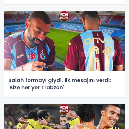
Salah formayı giydi, ilk mesajını verdi:
'Bize her yer Trabzon'