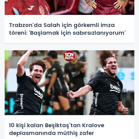
Trabzon'da Salah için görkemli imza
töreni: 'Başlamak için sabırsızlanıyorum'
10 kişi kalan Beşiktaş'tan Kralove
deplasmanında müthiş zafer