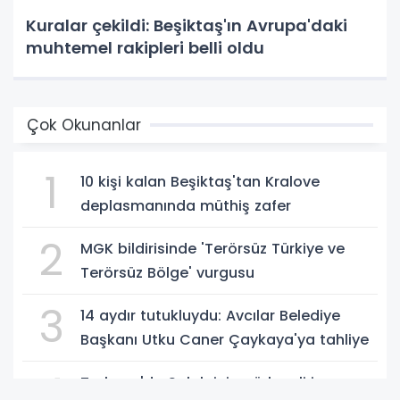
Kuralar çekildi: Beşiktaş'ın Avrupa'daki
muhtemel rakipleri belli oldu
Çok Okunanlar
1
10 kişi kalan Beşiktaş'tan Kralove
deplasmanında müthiş zafer
2
MGK bildirisinde 'Terörsüz Türkiye ve
Terörsüz Bölge' vurgusu
3
14 aydır tutukluydu: Avcılar Belediye
Başkanı Utku Caner Çaykaya'ya tahliye
4
Trabzon'da Salah için görkemli imza