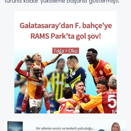
turuna kadar yükselme başarısı göstermişti.