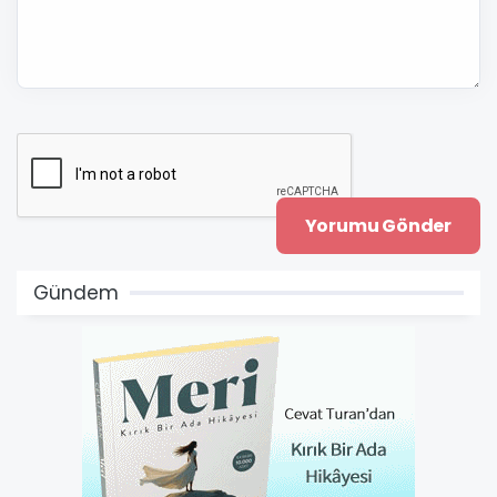
Gündem