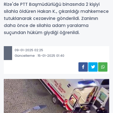
Rize'de PTT Başmüdürlüğü binasında 2 kişiyi
silahla öldüren Hakan K., çıkarıldığı mahkemece
tutuklanarak cezaevine gönderildi. Zanlının
daha önce de silahla adam yaralama
suçundan hüküm giydiği öğrenildi.
09-01-2025 02:25
Güncelleme : 15-01-2025 01:40