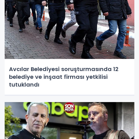
Avcılar Belediyesi soruşturmasında 12
belediye ve inşaat firması yetkilisi
tutuklandı