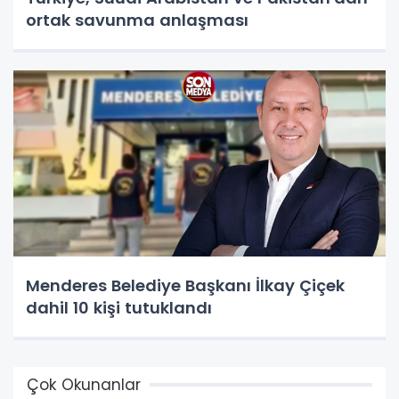
ortak savunma anlaşması
Menderes Belediye Başkanı İlkay Çiçek
dahil 10 kişi tutuklandı
Çok Okunanlar