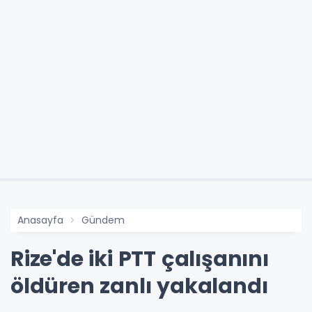
Anasayfa
Gündem
Rize'de iki PTT çalışanını
öldüren zanlı yakalandı