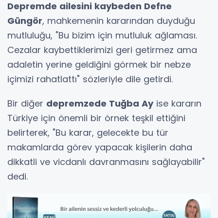
Depremde ailesini kaybeden Defne
Güngör
, mahkemenin kararından duyduğu
mutluluğu, "Bu bizim için mutluluk ağlaması.
Cezalar kaybettiklerimizi geri getirmez ama
adaletin yerine geldiğini görmek bir nebze
içimizi rahatlattı" sözleriyle dile getirdi.
Bir diğer
depremzede Tuğba Ay
ise kararın
Türkiye için önemli bir örnek teşkil ettiğini
belirterek, "Bu karar, gelecekte bu tür
makamlarda görev yapacak kişilerin daha
dikkatli ve vicdanlı davranmasını sağlayabilir"
dedi.