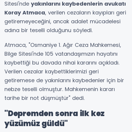
Sitesi'nde
yakınlarını kaybedenlerin avukatı
Koray Atmaca
, verilen cezaların kayıpları geri
getiremeyeceğini, ancak adalet mücadelesi
adına bir teselli olduğunu söyledi.
Atmaca, "Osmaniye 1. Ağır Ceza Mahkemesi,
Bilge Sitesi'nde 105 vatandaşımızın hayatını
kaybettiği bu davada nihai kararını açıkladı.
Verilen cezalar kaybettiklerimizi geri
getiremese de yakınlarını kaybedenler için bir
nebze teselli olmuştur. Mahkemenin kararı
tarihe bir not düşmüştür" dedi.
"Depremden sonra ilk kez
yüzümüz güldü"