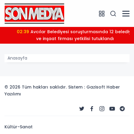
02:39
Avcılar Belediyesi soruşturmasında 12 belediye
ve inşaat firması yetkilisi tutuklandı
Anasayfa
© 2026 Tüm hakları saklıdır. Sistem : Gazisoft
Haber
Yazılımı
Kültür-Sanat