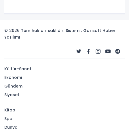
© 2026 Tüm hakları saklıdır. Sistem : Gazisoft
Haber
Yazılımı
Kültür-Sanat
Ekonomi
Gündem
Siyaset
Kitap
Spor
Dünya