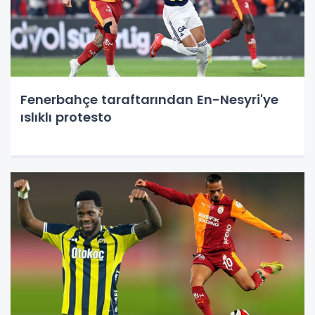
Fenerbahçe taraftarından En-Nesyri'ye
ıslıklı protesto