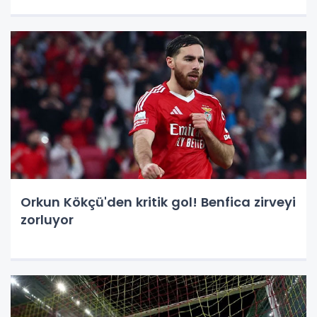
Orkun Kökçü'den kritik gol! Benfica zirveyi
zorluyor