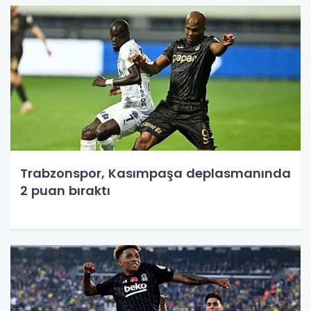
Trabzonspor, Kasımpaşa deplasmanında
2 puan bıraktı