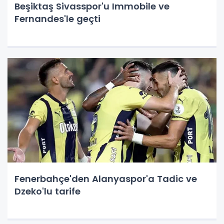
Beşiktaş Sivasspor'u Immobile ve
Fernandes'le geçti
Fenerbahçe'den Alanyaspor'a Tadic ve
Dzeko'lu tarife