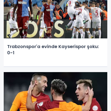
Trabzonspor'a evinde Kayserispor şoku:
0-1