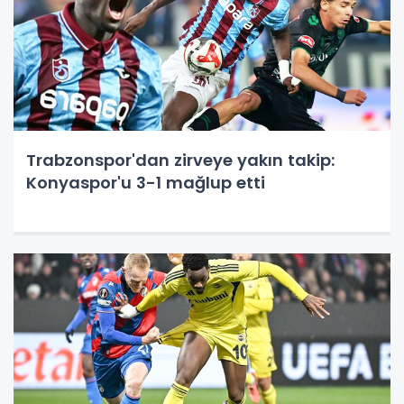
Trabzonspor'dan zirveye yakın takip:
Konyaspor'u 3-1 mağlup etti