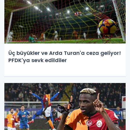
Üç büyükler ve Arda Turan'a ceza geliyor!
PFDK'ya sevk edildiler