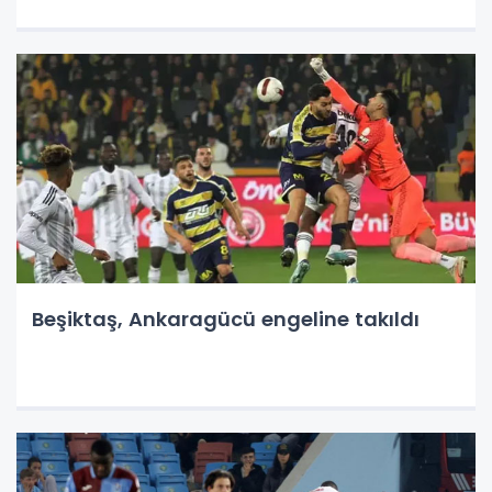
Beşiktaş, Ankaragücü engeline takıldı