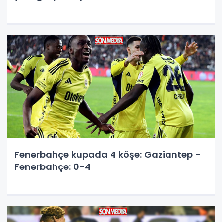
Fenerbahçe kupada 4 köşe: Gaziantep -
Fenerbahçe: 0-4