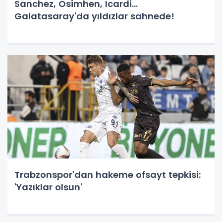
Sanchez, Osimhen, Icardi...
Galatasaray'da yıldızlar sahnede!
Trabzonspor'dan hakeme ofsayt tepkisi:
'Yazıklar olsun'