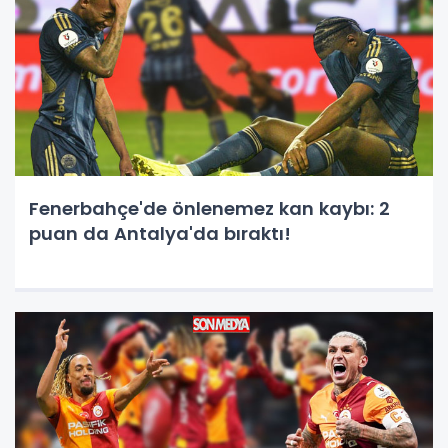
Fenerbahçe'de önlenemez kan kaybı: 2
puan da Antalya'da bıraktı!