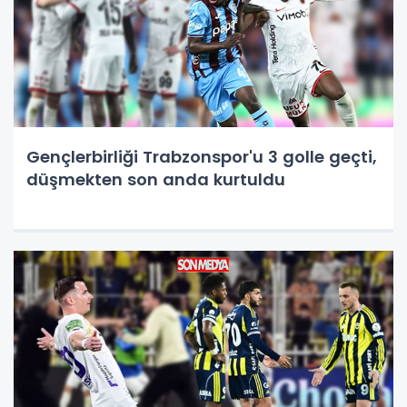
Gençlerbirliği Trabzonspor'u 3 golle geçti,
düşmekten son anda kurtuldu