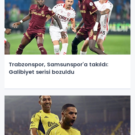
Trabzonspor, Samsunspor'a takıldı:
Galibiyet serisi bozuldu