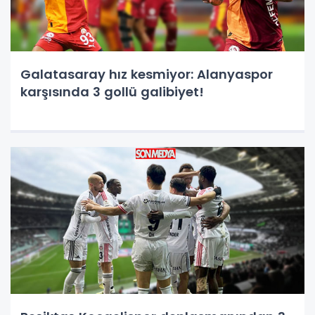
Galatasaray hız kesmiyor: Alanyaspor
karşısında 3 gollü galibiyet!